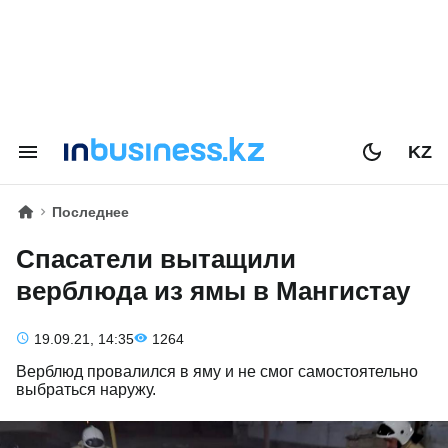
KZ
Последнее
Спасатели вытащили
верблюда из ямы в Мангистау
19.09.21, 14:35
1264
Верблюд провалился в яму и не смог самостоятельно
выбраться наружу.