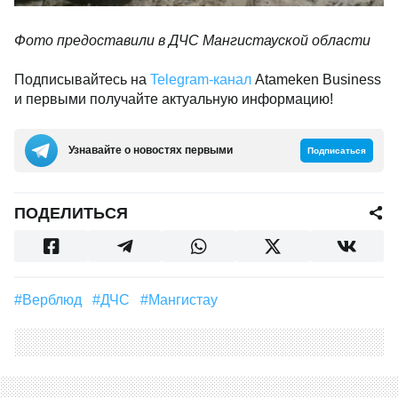
Фото предоставили в ДЧС Мангистауской области
Подписывайтесь на
Telegram-канал
Atameken Business
и первыми получайте актуальную информацию!
Узнавайте о новостях первыми
Подписаться
ПОДЕЛИТЬСЯ
#Верблюд
#ДЧС
#Мангистау