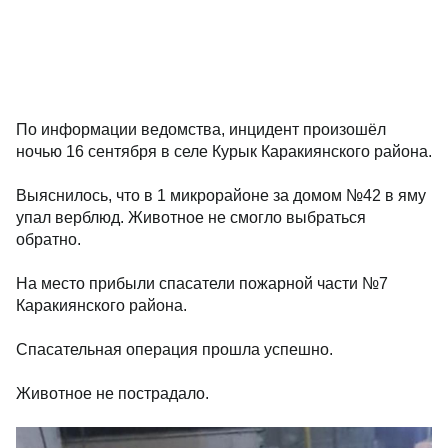
По информации ведомства, инцидент произошёл
ночью 16 сентября в селе Курык Каракиянского района.
Выяснилось, что в 1 микрорайоне за домом №42 в яму
упал верблюд. Животное не смогло выбраться
обратно.
На место прибыли спасатели пожарной части №7
Каракиянского района.
Спасательная операция прошла успешно.
Животное не пострадало.