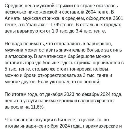
Средняя цена мужской стрижки по стране оказалась
несколько ниже женской и составила 2604 тенге. В
Алматы мужская стрижка, в среднем, обходится в 3601
тенге, а в Уральске – 1795 тенге. В остальных городах
цены варьируются от 1,9 тыс. до 3,4 тыс. тенге.
Но надо понимать, что отправляясь в барбершоп,
мужчина может оставить значительно больше за стиль
и атмосферу. В алматинском барбершопе можно
оставить гораздо больше: здесь стрижка оценивается в
5 тыс. тенге, столько же стоит тонировка головы,
можно и брови откорректировать за 3 тыс. тенге и
многое другое. Если уж попал, то по полной.
По итогам года, от декабря 2023 по декабрь 2024 года,
цены на услуги парикмахерских и салонов красоты
выросли на 11,6%.
Что касается ситуации в бизнесе, в целом, то, по
итогам января–сентября 2024 года, парикмахерские и