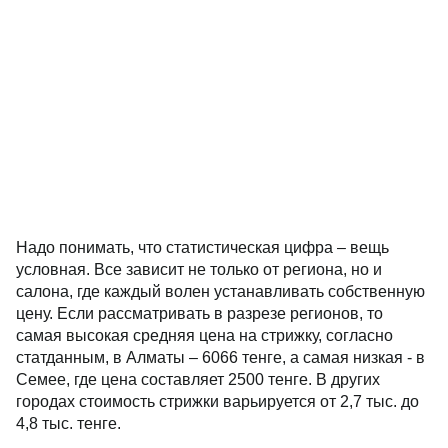
Надо понимать, что статистическая цифра – вещь
условная. Все зависит не только от региона, но и
салона, где каждый волен устанавливать собственную
цену. Если рассматривать в разрезе регионов, то
самая высокая средняя цена на стрижку, согласно
статданным, в Алматы – 6066 тенге, а самая низкая - в
Семее, где цена составляет 2500 тенге. В других
городах стоимость стрижки варьируется от 2,7 тыс. до
4,8 тыс. тенге.