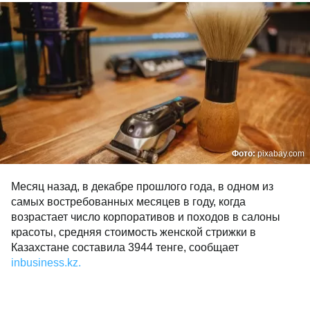
Фото:
pixabay.com
Месяц назад, в декабре прошлого года, в одном из
самых востребованных месяцев в году, когда
возрастает число корпоративов и походов в салоны
красоты, средняя стоимость женской стрижки в
Казахстане составила 3944 тенге, сообщает
inbusiness.kz.