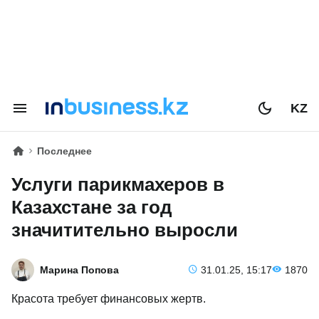
KZ
Последнее
Услуги парикмахеров в
Казахстане за год
значитительно выросли
Марина Попова
31.01.25, 15:17
1870
Красота требует финансовых жертв.