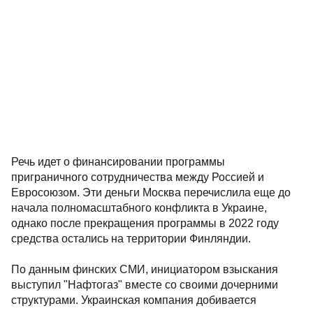
Речь идет о финансировании программы
приграничного сотрудничества между Россией и
Евросоюзом. Эти деньги Москва перечислила еще до
начала полномасштабного конфликта в Украине,
однако после прекращения программы в 2022 году
средства остались на территории Финляндии.
По данным финских СМИ, инициатором взыскания
выступил "Нафтогаз" вместе со своими дочерними
структурами. Украинская компания добивается