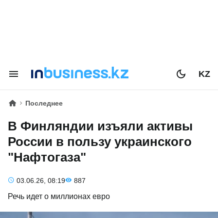
KZ
Последнее
В Финляндии изъяли активы
России в пользу украинского
"Нафтогаза"
03.06.26, 08:19
887
Речь идет о миллионах евро