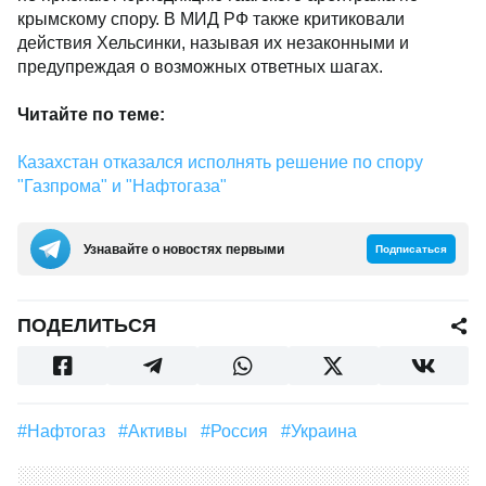
крымскому спору. В МИД РФ также критиковали
действия Хельсинки, называя их незаконными и
предупреждая о возможных ответных шагах.
Читайте по теме:
Казахстан отказался исполнять решение по спору
"Газпрома" и "Нафтогаза"
Узнавайте о новостях первыми
Подписаться
ПОДЕЛИТЬСЯ
#Нафтогаз
#Активы
#Россия
#Украина