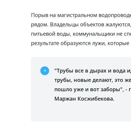
Порыв на магистральном водопровод
рядом. Владельцы объектов жалуются,
питьевой воды, коммунальщики не спе
результате образуются лужи, которые
"Трубы все в дырах и вода 
трубы, новые делают, это же
пошло уже и вот заборы", -
Маржан Косжибекова.