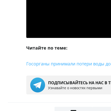
Читайте по теме:
Госорганы принимали потери воды до 
ПОДПИСЫВАЙТЕСЬ НА НАС В 
Узнавайте о новостях первыми