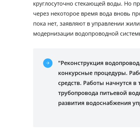
круглосуточно стекающей воды. Но п
через некоторое время вода вновь пр
пока нет, заявляют в управлении жил
модернизации водопроводной системы
"Реконструкция водопровод
конкурсные процедуры. Раб
средств. Работы начнутся в
трубопровода питьевой воды
развития водоснабжения уп