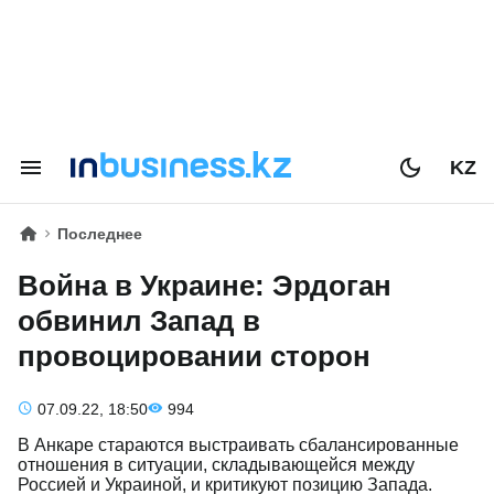
KZ
Последнее
Война в Украине: Эрдоган
обвинил Запад в
провоцировании сторон
07.09.22, 18:50
994
В Анкаре стараются выстраивать сбалансированные
отношения в ситуации, складывающейся между
Россией и Украиной, и критикуют позицию Запада.