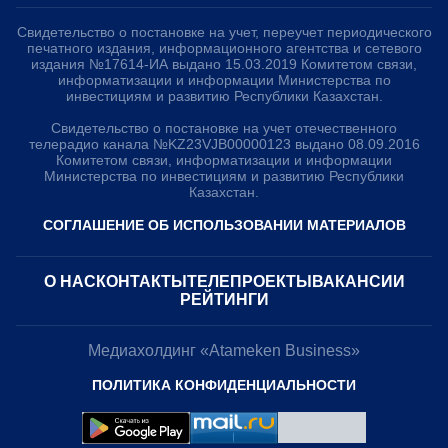
Свидетельство о постановке на учет, переучет периодического
печатного издания, информационного агентства и сетевого
издания №17614-ИА выдано 15.03.2019 Комитетом связи,
информатизации и информации Министерства по
инвестициям и развитию Республики Казахстан.
Свидетельство о постановке на учет отечественного
телерадио канала №KZ23VJB00000123 выдано 08.09.2016
Комитетом связи, информатизации и информации
Министерства по инвестициям и развитию Республики
Казахстан.
СОГЛАШЕНИЕ ОБ ИСПОЛЬЗОВАНИИ МАТЕРИАЛОВ
О НАС
КОНТАКТЫ
ТЕЛЕПРОЕКТЫ
ВАКАНСИИ
РЕЙТИНГИ
Медиахолдинг «Atameken Business»
ПОЛИТИКА КОНФИДЕНЦИАЛЬНОСТИ