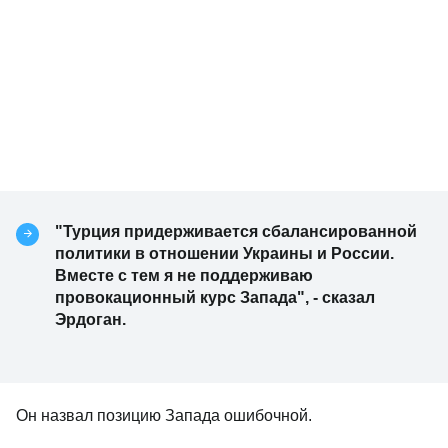
"Турция придерживается сбалансированной
политики в отношении Украины и России.
Вместе с тем я не поддерживаю
провокационный курс Запада", - сказал
Эрдоган.
Он назвал позицию Запада ошибочной.