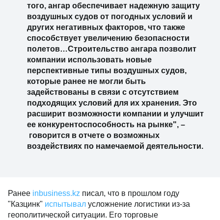
того, ангар обеспечивает надежную защиту
воздушных судов от погодных условий и
других негативных факторов, что также
способствует увеличению безопасности
полетов…Строительство ангара позволит
компании использовать новые
перспективные типы воздушных судов,
которые ранее не могли быть
задействованы в связи с отсутствием
подходящих условий для их хранения. Это
расширит возможности компании и улучшит
ее конкурентоспособность на рынке", –
говорится в отчете о возможных
воздействиях по намечаемой деятельности.
Ранее
inbusiness.kz
писал, что в прошлом году
"Казцинк"
испытывал
усложнение логистики из-за
геополитической ситуации. Его торговые