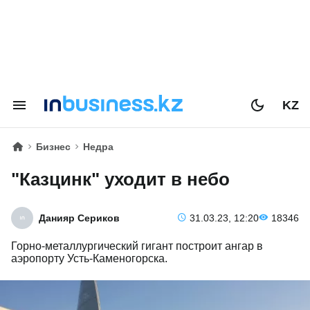
KZ
Бизнес
Недра
"Казцинк" уходит в небо
Данияр Сериков
31.03.23, 12:20
18346
Горно-металлургический гигант построит ангар в
аэропорту Усть-Каменогорска.