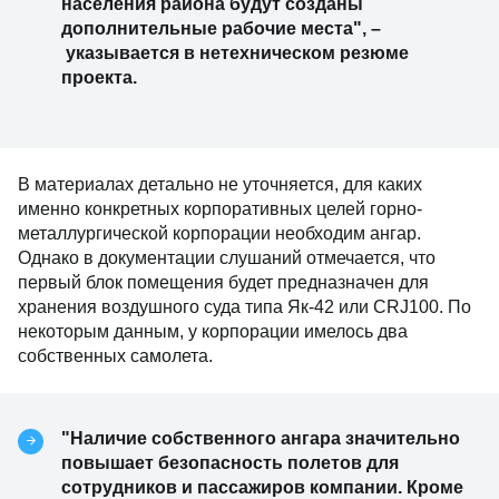
населения района будут созданы
дополнительные рабочие места", –
указывается в нетехническом резюме
проекта.
В материалах детально не уточняется, для каких
именно конкретных корпоративных целей горно-
металлургической корпорации необходим ангар.
Однако в документации слушаний отмечается, что
первый блок помещения будет предназначен для
хранения воздушного суда типа Як-42 или CRJ100. По
некоторым данным, у корпорации имелось два
собственных самолета.
"Наличие собственного ангара значительно
повышает безопасность полетов для
сотрудников и пассажиров компании. Кроме