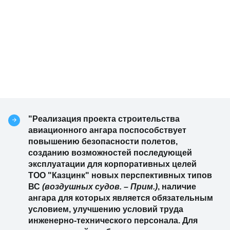
"Реализация проекта строительства
авиационного ангара поспособствует
повышению безопасности полетов,
созданию возможностей последующей
эксплуатации для корпоративных целей
ТОО "Казцинк" новых перспективных типов
ВС
(воздушных судов. – Прим.)
, наличие
ангара для которых является обязательным
условием, улучшению условий труда
инженерно-технического персонала. Для