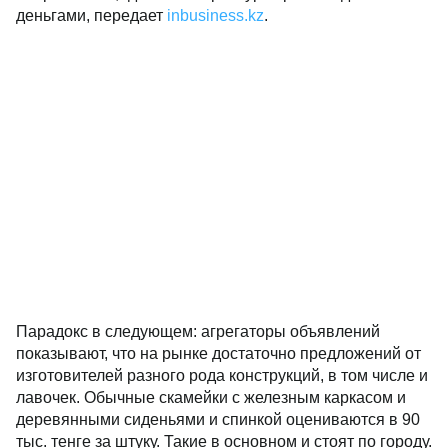
деньгами, передает
inbusiness.kz
.
Парадокс в следующем: агрегаторы объявлений
показывают, что на рынке достаточно предложений от
изготовителей разного рода конструкций, в том числе и
лавочек. Обычные скамейки с железным каркасом и
деревянными сиденьями и спинкой оцениваются в 90
тыс. тенге за штуку. Такие в основном и стоят по городу.