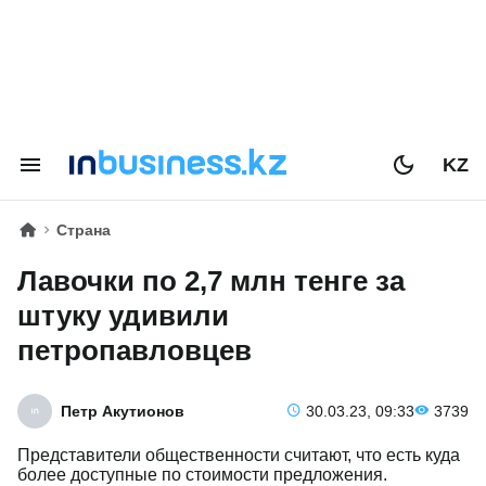
KZ
Страна
Лавочки по 2,7 млн тенге за
штуку удивили
петропавловцев
Петр Акутионов
30.03.23, 09:33
3739
Представители общественности считают, что есть куда
более доступные по стоимости предложения.