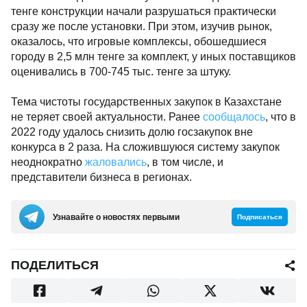
тенге конструкции начали разрушаться практически
сразу же после установки. При этом, изучив рынок,
оказалось, что игровые комплексы, обошедшиеся
городу в 2,5 млн тенге за комплект, у иных поставщиков
оценивались в 700-745 тыс. тенге за штуку.
Тема чистоты государственных закупок в Казахстане
не теряет своей актуальности. Ранее
сообщалось
, что в
2022 году удалось снизить долю госзакупок вне
конкурса в 2 раза. На сложившуюся систему закупок
неоднократно
жаловались
, в том числе, и
представители бизнеса в регионах.
Узнавайте о новостях первыми
Подписаться
ПОДЕЛИТЬСЯ