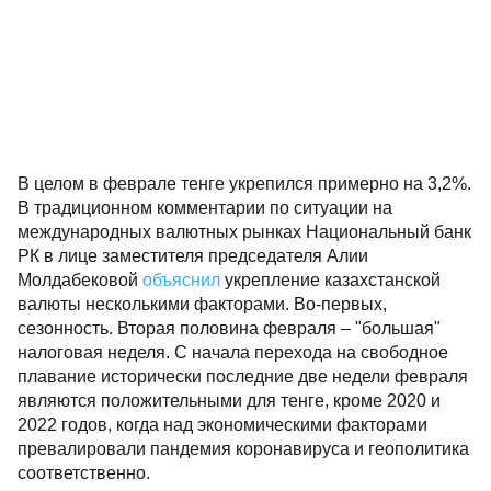
В целом в феврале тенге укрепился примерно на 3,2%.
В традиционном комментарии по ситуации на
международных валютных рынках Национальный банк
РК в лице заместителя председателя Алии
Молдабековой
объяснил
укрепление казахстанской
валюты несколькими факторами. Во-первых,
сезонность. Вторая половина февраля – "большая"
налоговая неделя. С начала перехода на свободное
плавание исторически последние две недели февраля
являются положительными для тенге, кроме 2020 и
2022 годов, когда над экономическими факторами
превалировали пандемия коронавируса и геополитика
соответственно.