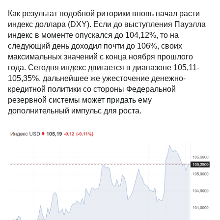
Как результат подобной риторики вновь начал расти
индекс доллара (DXY). Если до выступления Пауэлла
индекс в моменте опускался до 104,12%, то на
следующий день доходил почти до 106%, своих
максимальных значений с конца ноября прошлого
года. Сегодня индекс двигается в диапазоне 105,11-
105,35%. дальнейшее же ужесточение денежно-
кредитной политики со стороны Федеральной
резервной системы может придать ему
дополнительный импульс для роста.