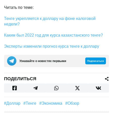
Читать по теме:
Тенге укрепляется к доллару на фоне налоговой
недели?
Каким был 2022 год для курса казахстанского тенге?
Эксперты изменили прогноз курса тенге к доллару
Узнавайте о новостях первыми
Подписаться
ПОДЕЛИТЬСЯ
#Доллар
#Тенге
#Экономика
#Обзор