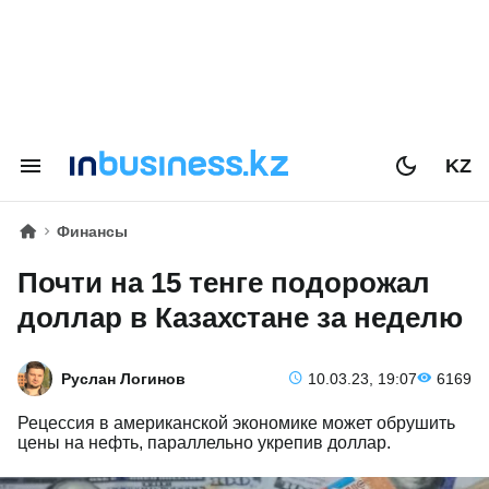
KZ
Финансы
Почти на 15 тенге подорожал
доллар в Казахстане за неделю
Руслан Логинов
10.03.23, 19:07
6169
Рецессия в американской экономике может обрушить
цены на нефть, параллельно укрепив доллар.