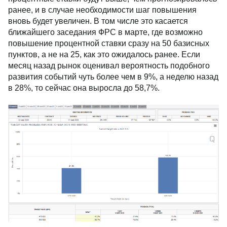
ранее, и в случае необходимости шаг повышения
вновь будет увеличен. В том числе это касается
ближайшего заседания ФРС в марте, где возможно
повышение процентной ставки сразу на 50 базисных
пунктов, а не на 25, как это ожидалось ранее. Если
месяц назад рынок оценивал вероятность подобного
развития событий чуть более чем в 9%, а неделю назад
в 28%, то сейчас она выросла до 58,7%.