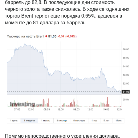
баррель до 82,8. В последующие дни стоимость
черного золота также снижалась. В ходе сегодняшних
торгов Brent теряет еще порядка 0,65%, дешевея в
моменте до 81 доллара за баррель.
Помимо непосредственного укрепления доллара,