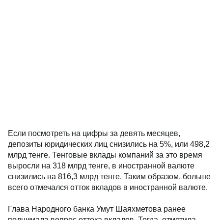
Если посмотреть на цифры за девять месяцев,
депозиты юридических лиц снизились на 5%, или 498,2
млрд тенге. Тенговые вклады компаний за это время
выросли на 318 млрд тенге, в иностранной валюте
снизились на 816,3 млрд тенге. Таким образом, больше
всего отмечался отток вкладов в иностранной валюте.
Глава Народного банка Умут Шаяхметова ранее
поднимала вопрос оттока вкладов. Тогда, отметила