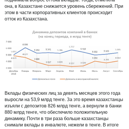
она, в Казахстане снижается уровень сбережений. При
этом в части корпоративных клиентов происходит
отток из Казахстана.
Вклады физических лиц за девять месяцев этого года
выросли на 53,9 млрд тенге. За это время казахстанцы
изъяли с депозитов 826 млрд тенге, а вернули в банки
880 млрд тенге, что обеспечило положительную
динамику. Почти в три раза больше казахстанцы
снимали вклады в инвалюте, нежели в тенге. В итоге