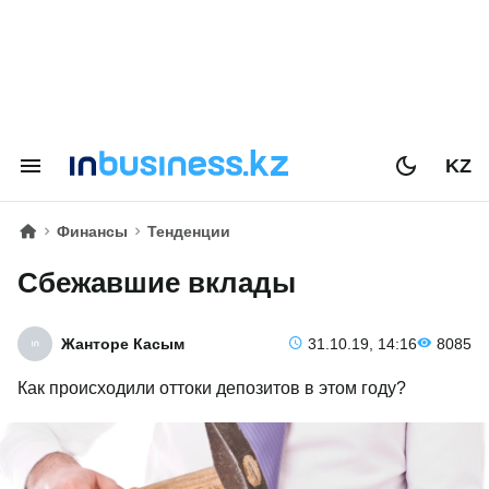
KZ
Финансы
Тенденции
Сбежавшие вклады
Жанторе Касым
31.10.19, 14:16
8085
Как происходили оттоки депозитов в этом году?