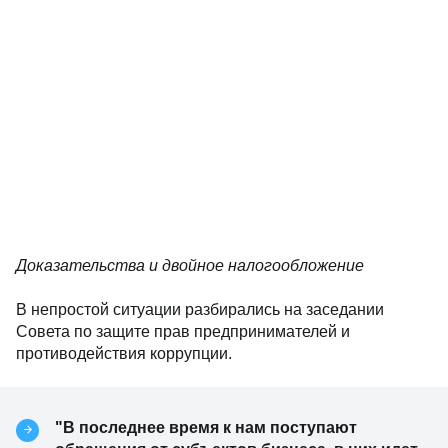
Доказательства и двойное налогообложение
В непростой ситуации разбирались на заседании
Совета по защите прав предпринимателей и
противодействия коррупции.
"В последнее время к нам поступают