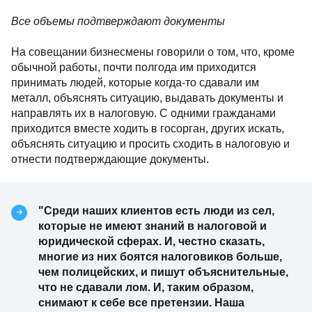
Все объемы подтверждают документы
На совещании бизнесмены говорили о том, что, кроме
обычной работы, почти полгода им приходится
принимать людей, которые когда-то сдавали им
металл, объяснять ситуацию, выдавать документы и
направлять их в налоговую. С одними гражданами
приходится вместе ходить в госорган, других искать,
объяснять ситуацию и просить сходить в налоговую и
отнести подтверждающие документы.
"Среди наших клиентов есть люди из сел,
которые не имеют знаний в налоговой и
юридической сферах. И, честно сказать,
многие из них боятся налоговиков больше,
чем полицейских, и пишут объяснительные,
что не сдавали лом. И, таким образом,
снимают к себе все претензии. Наша