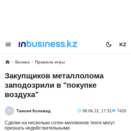
KZ
Бизнес
Правила игры
Закупщиков металлолома
заподозрили в "покупке
воздуха"
Таисия Колевид
08.06.22, 17:31
7420
Сделки на несколько сотен миллионов тенге могут
признать недействительными.