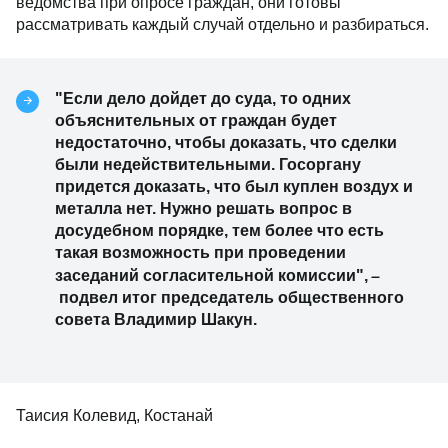
ведомства при опросе граждан, они готовы
рассматривать каждый случай отдельно и разбираться.
"Если дело дойдет до суда, то одних
объяснительных от граждан будет
недостаточно, чтобы доказать, что сделки
были недействительными. Госоргану
придется доказать, что был куплен воздух и
металла нет. Нужно решать вопрос в
досудебном порядке, тем более что есть
такая возможность при проведении
–
заседаний согласительной комиссии",
подвел итог председатель общественного
совета Владимир Шакун.
Таисия Колевид, Костанай