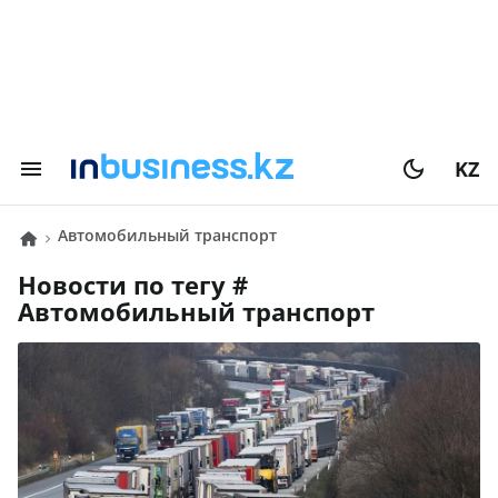
KZ
автомобильный транспорт
Новости по тегу #
автомобильный транспорт