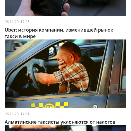
06.11.20, 17:25
Uber: история компании, изменившей рынок
такси в мире
06.11.20, 17:01
Алматинские таксисты уклоняются от налогов