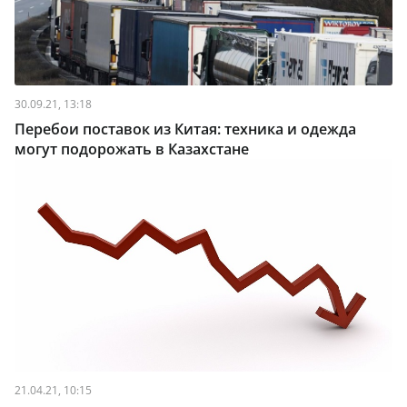
30.09.21, 13:18
Перебои поставок из Китая: техника и одежда
могут подорожать в Казахстане
21.04.21, 10:15