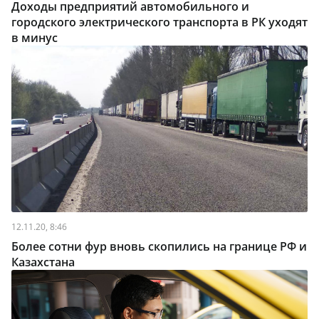
Доходы предприятий автомобильного и
городского электрического транспорта в РК уходят
в минус
12.11.20, 8:46
Более сотни фур вновь скопились на границе РФ и
Казахстана