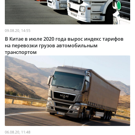
09.08.20, 14:55
В Китае в июле 2020 года вырос индекс тарифов
на перевозки грузов автомобильным
транспортом
06.08.20, 11:48