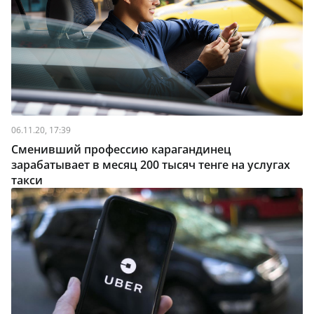
06.11.20, 17:39
Сменивший профессию карагандинец
зарабатывает в месяц 200 тысяч тенге на услугах
такси