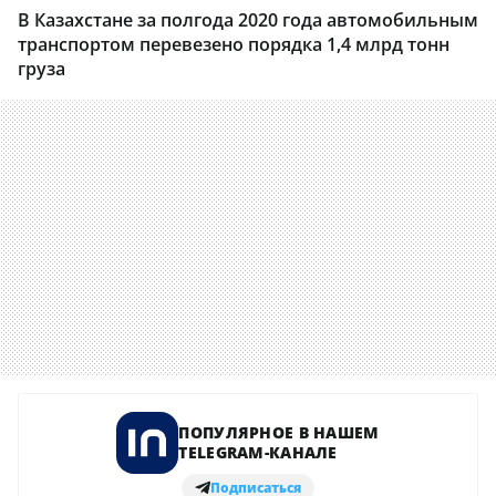
В Казахстане за полгода 2020 года автомобильным
транспортом перевезено порядка 1,4 млрд тонн
груза