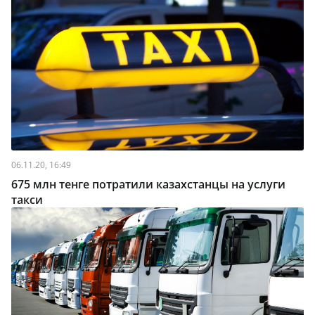
06.11.20, 16:49
675 млн тенге потратили казахстанцы на услуги
такси