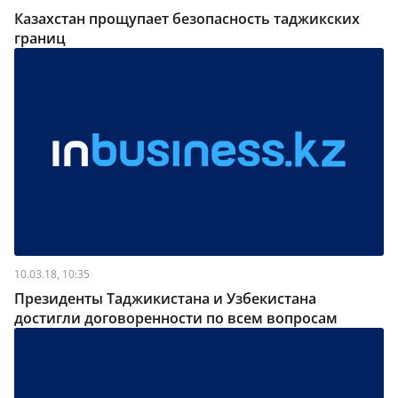
Казахстан прощупает безопасность таджикских
границ
10.03.18, 10:35
Президенты Таджикистана и Узбекистана
достигли договоренности по всем вопросам