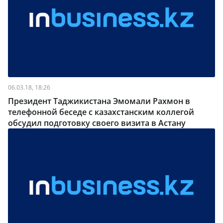
06.03.18, 18:26
Президент Таджикистана Эмомали Рахмон в
телефонной беседе с казахстанским коллегой
обсудил подготовку своего визита в Астану