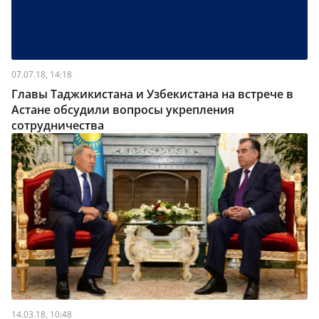
07.07.18, 14:18
Главы Таджикистана и Узбекистана на встрече в
Астане обсудили вопросы укрепления
сотрудничества
14.03.18, 10:48