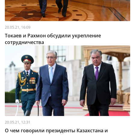
20.05.21, 16:09
Токаев и Рахмон обсудили укрепление
сотрудничества
20.05.21, 12:31
О чем говорили президенты Казахстана и