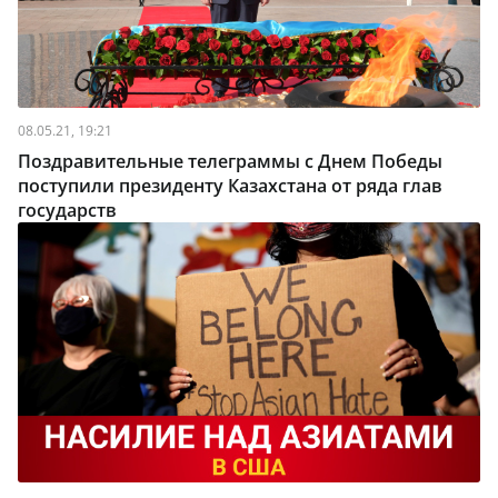
08.05.21, 19:21
Поздравительные телеграммы с Днем Победы
поступили президенту Казахстана от ряда глав
государств