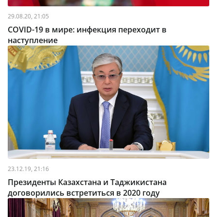
29.08.20, 21:05
COVID-19 в мире: инфекция переходит в
наступление
23.12.19, 21:16
Президенты Казахстана и Таджикистана
договорились встретиться в 2020 году