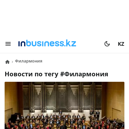
KZ
филармония
Новости по тегу #
филармония