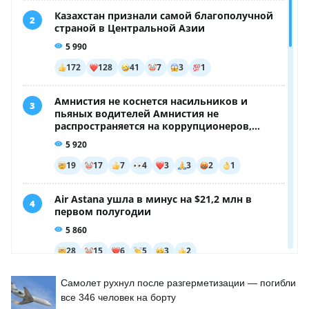
Самолет рухнул после разгерметизации — погибли
все 346 человек на борту