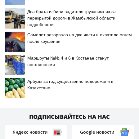
Два брата избили водителя грузовика из-за
перекрытой дороги в Жамбылской области:
подробности
Самолет разорвало на две части и охватило огнем
после крушения
Маршруты №№ 4 и 6 в Костанае станут
постоянными
Арбузы за год существенно подорожали в
Казахстане
ПОДПИСЫВАЙТЕСЬ НА НАС
Яндекс новости
Google новости