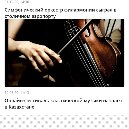
01.12.20, 14:30
Симфонический оркестр филармонии сыграл в
столичном аэропорту
12.08.20, 11:13
Онлайн-фестиваль классической музыки начался
в Казахстане