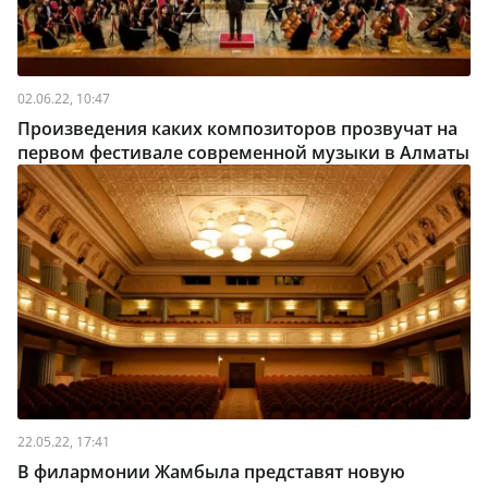
02.06.22, 10:47
Произведения каких композиторов прозвучат на
первом фестивале современной музыки в Алматы
22.05.22, 17:41
В филармонии Жамбыла представят новую