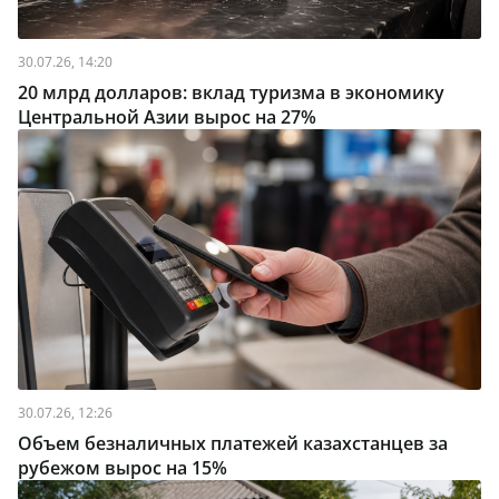
30.07.26, 14:20
20 млрд долларов: вклад туризма в экономику
Центральной Азии вырос на 27%
30.07.26, 12:26
Объем безналичных платежей казахстанцев за
рубежом вырос на 15%