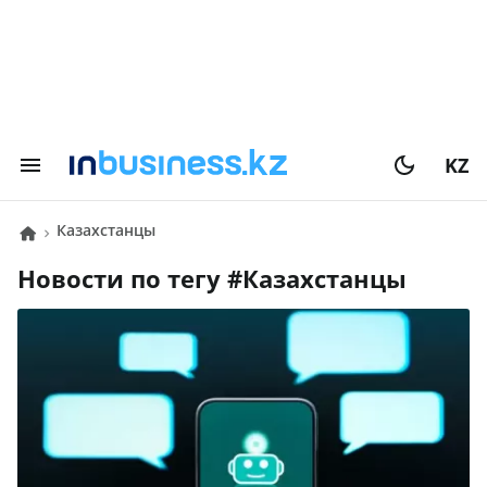
KZ
Казахстанцы
Новости по тегу #
Казахстанцы