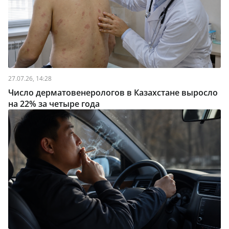
27.07.26, 14:28
Число дерматовенерологов в Казахстане выросло
на 22% за четыре года