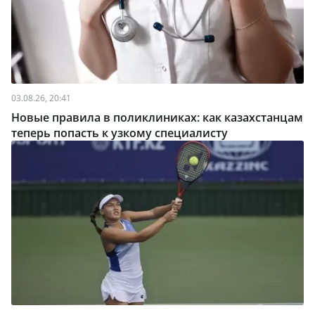
03.08.26, 20:41
Новые правила в поликлиниках: как казахстанцам
теперь попасть к узкому специалисту