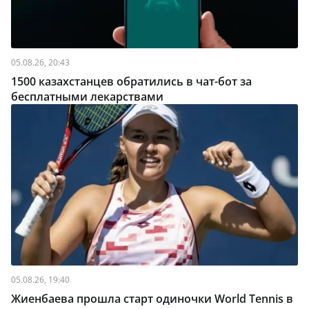
05.08.26, 20:43
1500 казахстанцев обратились в чат-бот за
бесплатными лекарствами
05.08.26, 19:40
Жиенбаева прошла старт одиночки World Tennis в