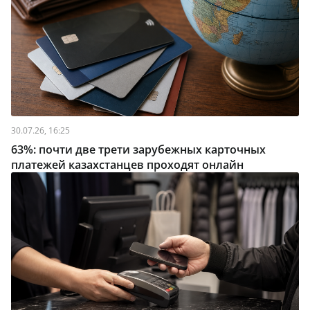
30.07.26, 16:25
63%: почти две трети зарубежных карточных
платежей казахстанцев проходят онлайн