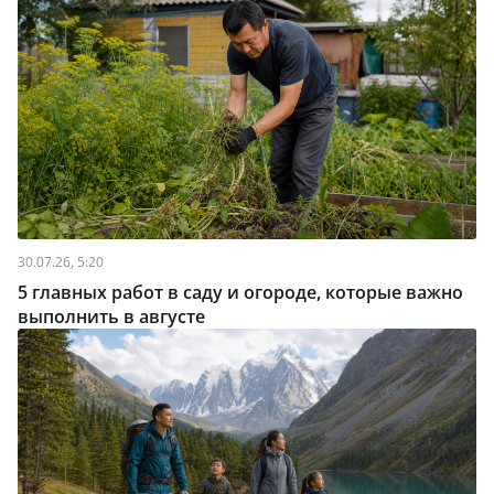
30.07.26, 5:20
5 главных работ в саду и огороде, которые важно
выполнить в августе