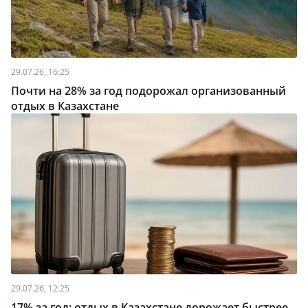
29.07.26, 16:25
Почти на 28% за год подорожал организованный
отдых в Казахстане
29.07.26, 12:25
17% за год: отдых в Казахстане дорожает быстрее