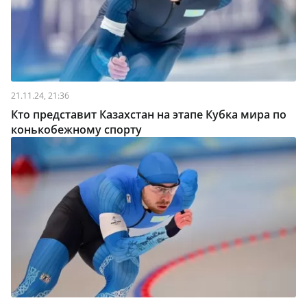
21.11.24, 21:36
Кто представит Казахстан на этапе Кубка мира по
конькобежному спорту