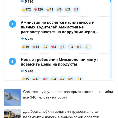
Самолет рухнул после разгерметизации — погибли
все 346 человек на борту
Два брата избили водителя грузовика из-за
перекрытой дороги в Жамбылской области: