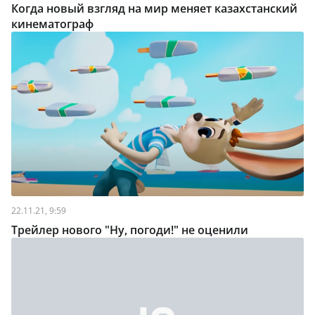
Когда новый взгляд на мир меняет казахстанский
кинематограф
22.11.21, 9:59
Трейлер нового "Ну, погоди!" не оценили