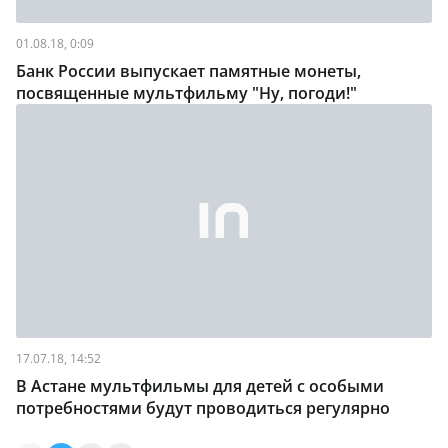
01.08.18, 0:09
Банк России выпускает памятные монеты,
посвященные мультфильму "Ну, погоди!"
17.07.18, 14:52
В Астане мультфильмы для детей с особыми
потребностями будут проводиться регулярно