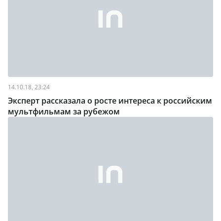
14.10.18, 23:24
Эксперт рассказала о росте интереса к российским
мультфильмам за рубежом