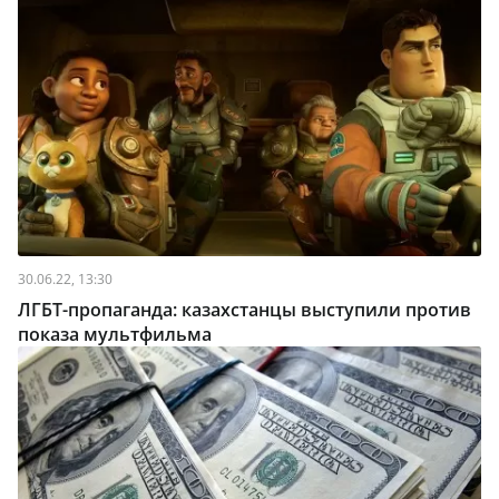
30.06.22, 13:30
ЛГБТ-пропаганда: казахстанцы выступили против
показа мультфильма