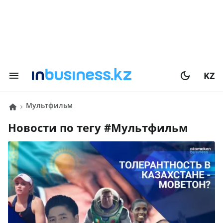
KZ
Мультфильм
Новости по тегу #
Мультфильм