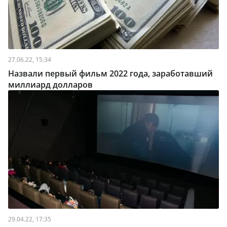
27.06.22, 15:34
Назвали первый фильм 2022 года, заработавший
миллиард долларов
29.04.22, 17:35