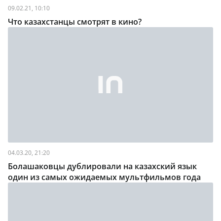
09.02.21, 10:10
Что казахстанцы смотрят в кино?
04.03.20, 21:20
Болашаковцы дублировали на казахский язык
один из самых ожидаемых мультфильмов года