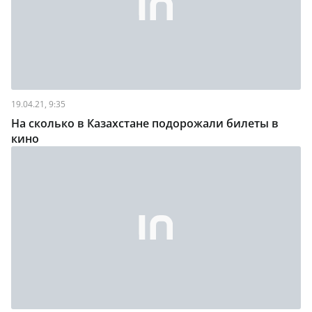
19.04.21, 9:35
На сколько в Казахстане подорожали билеты в
кино