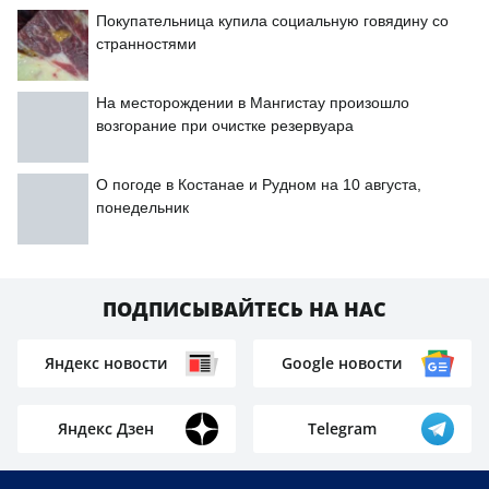
Покупательница купила социальную говядину со
странностями
На месторождении в Мангистау произошло
возгорание при очистке резервуара
О погоде в Костанае и Рудном на 10 августа,
понедельник
ПОДПИСЫВАЙТЕСЬ НА НАС
Яндекс новости
Google новости
Яндекс Дзен
Telegram