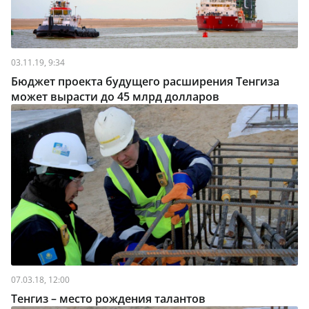
03.11.19, 9:34
Бюджет проекта будущего расширения Тенгиза
может вырасти до 45 млрд долларов
07.03.18, 12:00
Тенгиз – место рождения талантов