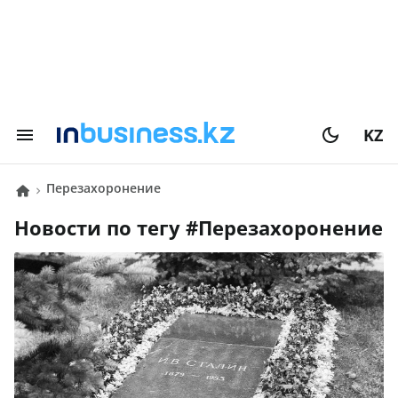
KZ
Перезахоронение
Новости по тегу #
Перезахоронение