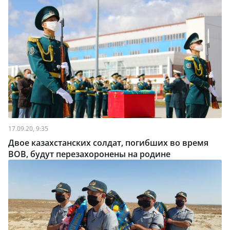
17.09.20, 9:35
Двое казахстанских солдат, погибших во время
ВОВ, будут перезахоронены на родине