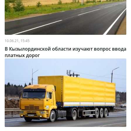
10.06.21, 15:45
В Кызылординской области изучают вопрос ввода
платных дорог