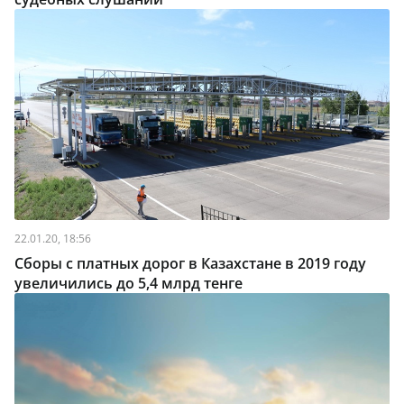
22.01.20, 18:56
Сборы с платных дорог в Казахстане в 2019 году
увеличились до 5,4 млрд тенге