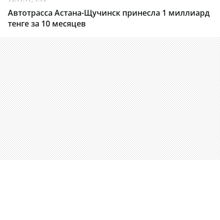
Автотрасса Астана-Щучинск принесла 1 миллиард
тенге за 10 месяцев