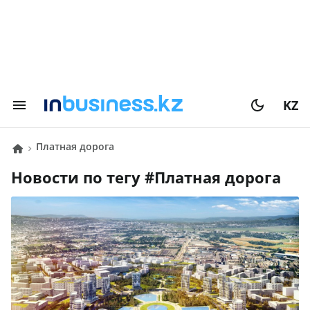
KZ
Платная дорога
Новости по тегу #
Платная дорога