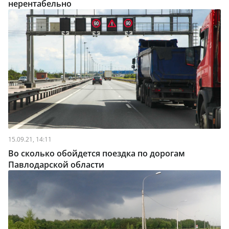
нерентабельно
15.09.21, 14:11
Во сколько обойдется поездка по дорогам
Павлодарской области