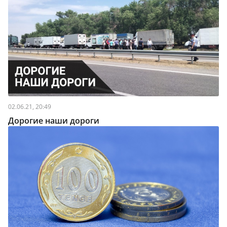
02.06.21, 20:49
Дорогие наши дороги