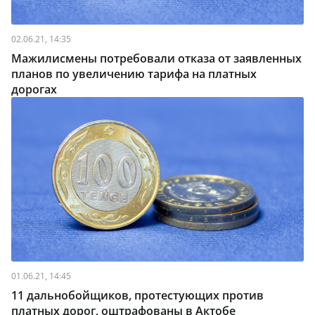
02.06.21, 14:35
Мажилисмены потребовали отказа от заявленных
планов по увеличению тарифа на платных
дорогах
01.06.21, 14:45
11 дальнобойщиков, протестующих против
платных дорог, оштрафованы в Актобе