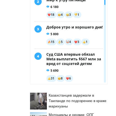
Казахстанцев задержали в
Таиланде по подозрению в краже
марихуаны
Мотоциклы и оружие: ОПГ