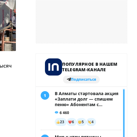
тысяч