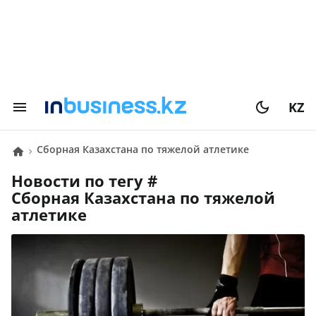
KZ
Сборная Казахстана по тяжелой атлетике
Новости по тегу #
Сборная Казахстана по тяжелой
атлетике