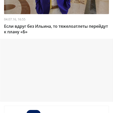
04.07.16, 16:55
Если вдруг без Ильина, то тяжелоатлеты перейдут
к плану «Б»