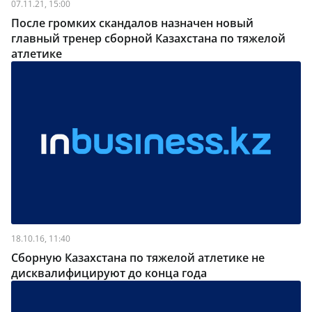
07.11.21, 15:00
После громких скандалов назначен новый
главный тренер сборной Казахстана по тяжелой
атлетике
18.10.16, 11:40
Сборную Казахстана по тяжелой атлетике не
дисквалифицируют до конца года