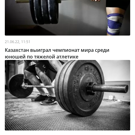
21.06.22, 11:51
Казахстан выиграл чемпионат мира среди
юношей по тяжелой атлетике