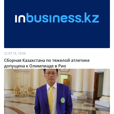
22.07.16, 10:04
Сборная Казахстана по тяжелой атлетике
допущена к Олимпиаде в Рио