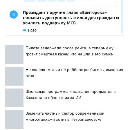
Пилота задержали после рейса, а теперь ему
грозит смертная казнь: что нашли в его сумке
Не спасла: мать и её ребёнок разбились, выпав из
окна
Школьные программы и названия предметов в
Казахстане обновят из-за ИИ
Заменить частный сектор современными
многоэтажками хотят в Петропавловске