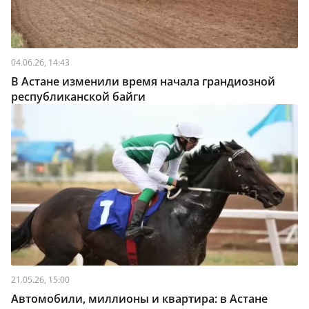
04.06.26, 14:43
В Астане изменили время начала грандиозной
республиканской байги
21.05.26, 15:00
Автомобили, миллионы и квартира: в Астане