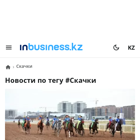
KZ
Скачки
Новости по тегу #
Скачки