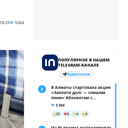
 18:25
5264