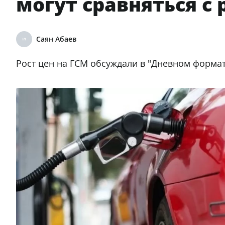
могут сравняться с
Саян Абаев
Рост цен на ГСМ обсуждали в "Дневном форма