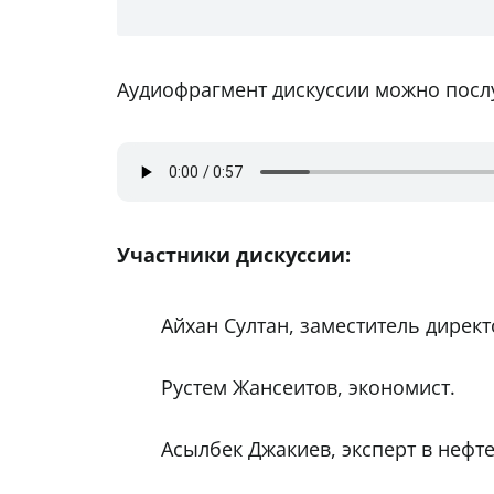
Аудиофрагмент дискуссии можно посл
Участники дискуссии:
Айхан Султан, заместитель дирек
Рустем Жансеитов, экономист.
Асылбек Джакиев, эксперт в нефте