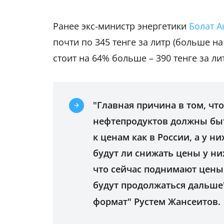
Ранее экс-министр энергетики
Болат А
почти по 345 тенге за литр (больше на
стоит на 64% больше – 390 тенге за ли
"Главная причина в том, что
нефтепродуктов должны быт
к ценам как в России, а у ни
будут ли снижать цены у ни
что сейчас поднимают цены,
будут продолжаться дальше
формат" Рустем Жансеитов.