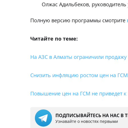
Олжас Адильбеков, руководитель 
Полную версию программы смотрите
Читайте по теме:
На АЗС в Алматы ограничили продажу
Снизить инфляцию ростом цен на ГСМ 
Повышение цен на ГСМ не приведет к
ПОДПИСЫВАЙТЕСЬ НА НАС В 
Узнавайте о новостях первыми