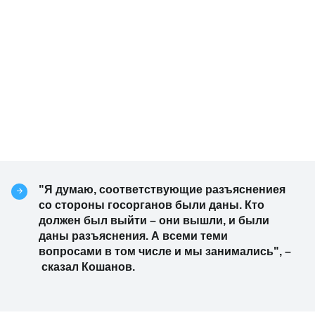
"Я думаю, соответствующие разъяснениея
со стороны госорганов были даны. Кто
должен был выйти – они вышли, и были
даны разъяснения. А всеми теми
вопросами в том числе и мы занимались", –
сказал Кошанов.