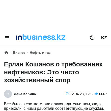
KZ
Бизнес
Нефть и газ
Ерлан Кошанов о требованиях
нефтяников: Это чисто
хозяйственный спор
Дана Карина
12.04.23, 12:59
6667
Все было в соответствии с законодательством, люди
приехали, с ними работали соответствующие службы,