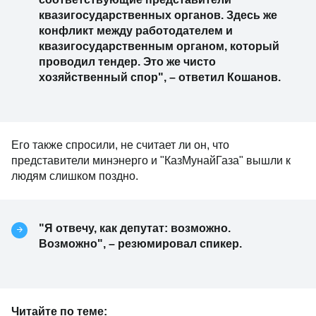
квазигосударственных органов. Здесь же
конфликт между работодателем и
квазигосударственным органом, который
проводил тендер. Это же чисто
хозяйственный спор", – ответил Кошанов.
Его также спросили, не считает ли он, что
представители минэнерго и "КазМунайГаза" вышли к
людям слишком поздно.
"Я отвечу, как депутат: возможно.
Возможно", – резюмировал спикер.
Читайте по теме: