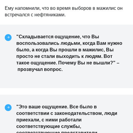
Ему напомнили, что во время выборов в мажилис он
встречался с нефтяниками.
"Складывается ощущение, что Вы
воспользовались людьми, когда Вам нужно
было, а когда Вы прошли в мажилис, Вы
просто не стали выходить к людям. Вот
такое ощущение. Почему Вы не вышли?" –
прозвучал вопрос.
"Это ваше ощущение. Все было в
соответствии с законодательством, люди
приехали, с ними работали
соответствующие службы,
соответствующие представители