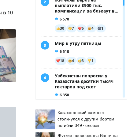
 в 10
Казахстанский самолет
столкнулся с другим бортом:
погибли 349 человек
Жуткие пророчества Ванги на