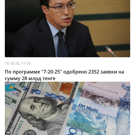
16.10.18, 11:19
По программе "7-20-25" одобрено 2352 заявки на
сумму 28 млрд тенге