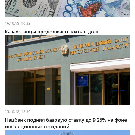
16.10.18, 10:33
Казахстанцы продолжают жить в долг
15.10.18, 18:30
Нацбанк поднял базовую ставку до 9,25% на фоне
инфляционных ожиданий