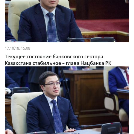
17.10.18, 15:08
Текущее состояние банковского сектора
Казахстана стабильное – глава Нацбанка РК