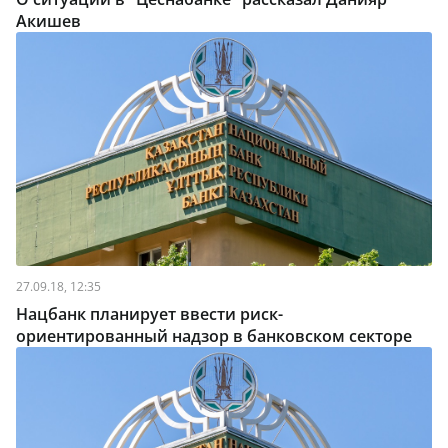
Акишев
27.09.18, 12:35
Нацбанк планирует ввести риск-
ориентированный надзор в банковском секторе