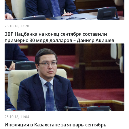
25.10.18, 12:20
ЗВР Нацбанка на конец сентября составили
примерно 30 млрд долларов – Данияр Акишев
25.10.18, 11:04
Инфляция в Казахстане за январь-сентябрь