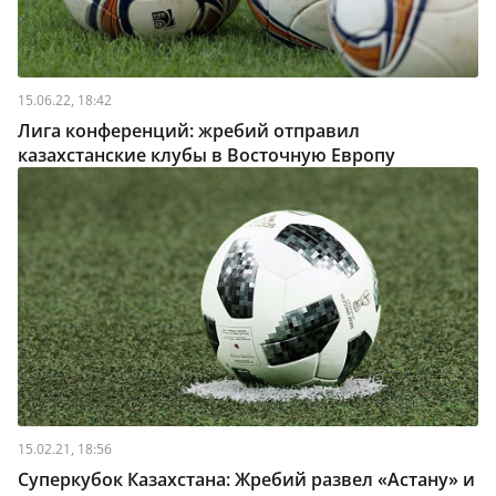
15.06.22, 18:42
Лига конференций: жребий отправил
казахстанские клубы в Восточную Европу
15.02.21, 18:56
Суперкубок Казахстана: Жребий развел «Астану» и