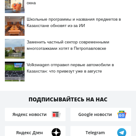
окна
Школьные программы и названия предметов в
Казахстане обновят из-за ИИ
Заменить частный сектор современными
многоэтажками хотят в Петропавловске
Volkswagen отправил первые автомобили в
Казахстан: что привезут уже в августе
ПОДПИСЫВАЙТЕСЬ НА НАС
Яндекс новости
Google новости
Яндекс Дзен
Telegram