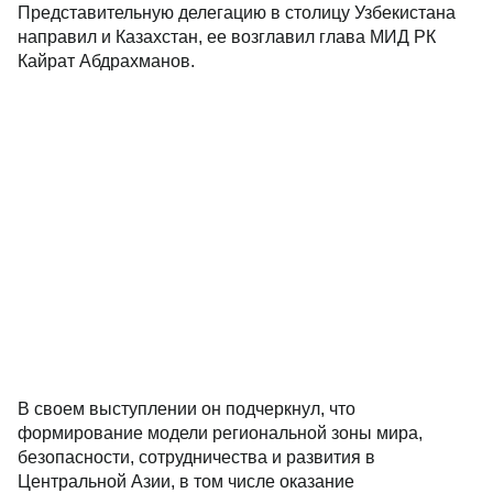
Представительную делегацию в столицу Узбекистана
направил и Казахстан, ее возглавил глава МИД РК
Кайрат Абдрахманов.
В своем выступлении он подчеркнул, что
формирование модели региональной зоны мира,
безопасности, сотрудничества и развития в
Центральной Азии, в том числе оказание