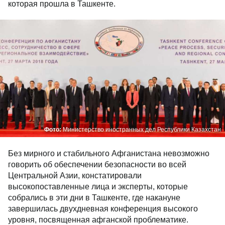
которая прошла в Ташкенте.
Фото:
Министерство иностранных дел Республики Казахстан
Без мирного и стабильного Афганистана невозможно
говорить об обеспечении безопасности во всей
Центральной Азии, констатировали
высокопоставленные лица и эксперты, которые
собрались в эти дни в Ташкенте, где накануне
завершилась двухдневная конференция высокого
уровня, посвященная афганской проблематике.