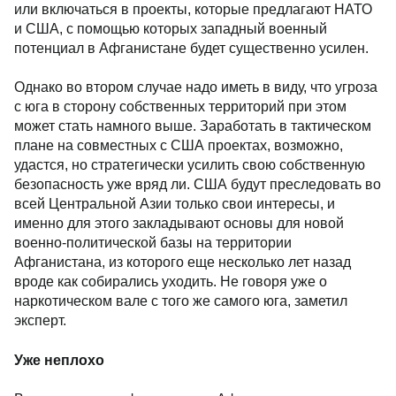
или включаться в проекты, которые предлагают НАТО
и США, с помощью которых западный военный
потенциал в Афганистане будет существенно усилен.
Однако во втором случае надо иметь в виду, что угроза
с юга в сторону собственных территорий при этом
может стать намного выше. Заработать в тактическом
плане на совместных с США проектах, возможно,
удастся, но стратегически усилить свою собственную
безопасность уже вряд ли. США будут преследовать во
всей Центральной Азии только свои интересы, и
именно для этого закладывают основы для новой
военно-политической базы на территории
Афганистана, из которого еще несколько лет назад
вроде как собирались уходить. Не говоря уже о
наркотическом вале с того же самого юга, заметил
эксперт.
Уже неплохо