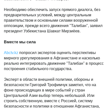
Необходимо обеспечить запуск прямого диалога, без
предварительных условий, между центральным
правительством и основными силами вооруженной
оппозиции, прежде всего движения "Талибан", заявил
президент Узбекистана Шавкат Мирзиёев.
Вместе мы сила
Abctv.kz
попросил экспертов оценить перспективы
мирного урегулирования в Афганистане и насколько
реально интегрировать движение "Талибан" в процесс
построения стабильного государства.
Эксперт в области внешней политики, обороны и
безопасности Григорий Трофимчук заметил, что на
фоне происходящих в мире событий у стран
Центральной Азии выбор теперь небольшой. Или
строить собственную, вместе с Россией, систему
безопасности и политики в отношении Афганистана,