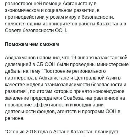
разносторонней помощи Афганистану в
экономическом и социальном развитии, в
противодействии угрозам миру и безопасности,
является одним из приоритетов работы Казахстана в
Совете безопасности ООН.
Поможем чем сможем
Абдрахманов напомнил, что 19 января казахстанской
делегацией в СБ ООН были проведены министерские
дебаты на тему "Построение регионального
партнерства в Афганистане и Центральной Азии в
качестве модели взаимозависимости безопасности и
развития", по итогам которых принято консенсусное
заявление председателя Совбеза, направленное на
повышение эффективности и координации
деятельности фондов, агентств и программ ООН в
регионе.
"Осенью 2018 года в Астане Казахстан планирует