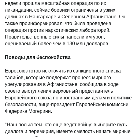
недели прошла масштабная операция по их
ликвидации, сейчас боевики ограничены в узких
долинах в Нангархаре и Северном Афганистане. Он
также проинформировал, что была проведена
операция против наркотических лабораторий.
Правительственные силы нанесли им урон,
оцениваемый более чем в 130 млн долларов.
Поводы для беспокойства
Евросоюз готов исключить из санкционного списка
талибов, которые поддержат процесс мирного
урегулирования в Афганистане, сообщила в ходе
своего выступления верховный представитель
Европейского союза по иностранным делам и политике
безопасности, вице-президент Европейской комиссии
Федерика Могерини.
"Наш посыл тем, кто еще ведет войну: выберите путь
диалога и перемирия, имейте смелость начать мирные