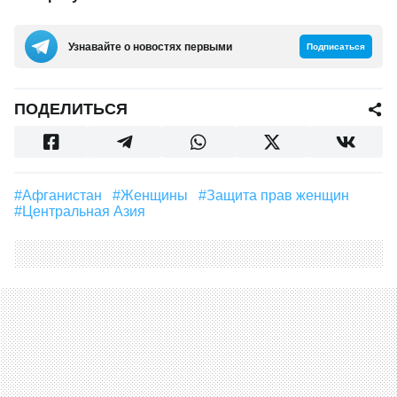
Узнавайте о новостях первыми
Подписаться
ПОДЕЛИТЬСЯ
#Афганистан
#Женщины
#защита прав женщин
#Центральная Азия