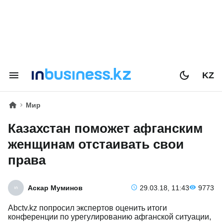
KZ
Мир
Казахстан поможет афганским
женщинам отстаивать свои
права
Аскар Муминов
29.03.18, 11:43
9773
Abctv.kz попросил экспертов оценить итоги
конференции по урегулированию афганской ситуации,