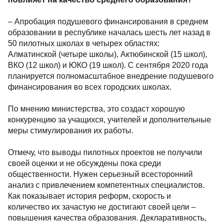
– Апробация подушевого финансирования в среднем
образовании в республике началась шесть лет назад в
50 пилотных школах в четырех областях:
Алматинской (четыре школы), Актюбинской (15 школ),
ВКО (12 школ) и ЮКО (19 школ). С сентября 2020 года
планируется полномасштабное внедрение подушевого
финансирования во всех городских школах.
По мнению министерства, это создаст хорошую
конкуренцию за учащихся, учителей и дополнительные
меры стимулирования их работы.
Отмечу, что выводы пилотных проектов не получили
своей оценки и не обсуждены пока среди
общественности. Нужен серьезный всесторонний
анализ с привлечением компетентных специалистов.
Как показывает история реформ, скорость и
количество их зачастую не достигают своей цели –
повышения качества образования. Декларативность,