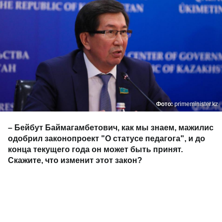
Фото:
primeminister.kz
– Бейбут Баймагамбетович, как мы знаем, мажилис
одобрил законопроект "О статусе педагога", и до
конца текущего года он может быть принят.
Скажите, что изменит этот закон?