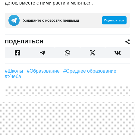
деток, вместе с ними расти и меняться.
Узнавайте о новостях первыми
Подписаться
ПОДЕЛИТЬСЯ
#школы
#образование
#среднее образование
#учеба