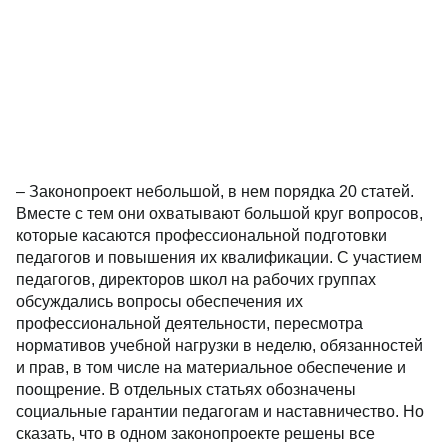
– Законопроект небольшой, в нем порядка 20 статей.
Вместе с тем они охватывают большой круг вопросов,
которые касаются профессиональной подготовки
педагогов и повышения их квалификации. С участием
педагогов, директоров школ на рабочих группах
обсуждались вопросы обеспечения их
профессиональной деятельности, пересмотра
нормативов учебной нагрузки в неделю, обязанностей
и прав, в том числе на материальное обеспечение и
поощрение. В отдельных статьях обозначены
социальные гарантии педагогам и наставничество. Но
сказать, что в одном законопроекте решены все