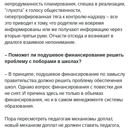
непродуманность планирования, спешка в реализации,
"глухота" к голосу общественности,
гипертрофированная тяга к контролю-надзору – все
это приводит к тому, что родители не вовремя
информированы или же получают информацию через
вторые-третьи руки. Отчасти отсюда и возникает в
диалоге взаимное непонимание.
– Поможет ли подушевое финансирование решить
проблему с поборами в школах?
– В принципе, подушевое финансирование по замыслу
правительства должно решить проблему обеспечения
школ. Однако вопрос финансирования с повестки дня
не снят. И причина здесь не только в объемах
финансирования, но и в самом менеджменте системы
образования.
Пора пересмотреть педагогам механизмы доплат,
новый механизм доплат не должен ставить педагога,