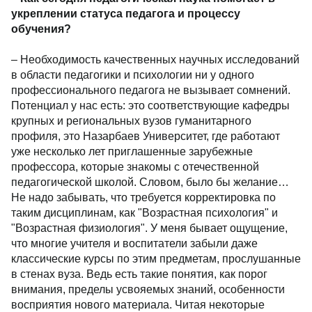
укреплении статуса педагога и процессу
обучения?
– Необходимость качественных научных исследований
в области педагогики и психологии ни у одного
профессионального педагога не вызывает сомнений.
Потенциал у нас есть: это соответствующие кафедры
крупных и региональных вузов гуманитарного
профиля, это Назарбаев Университет, где работают
уже несколько лет приглашенные зарубежные
профессора, которые знакомы с отечественной
педагогической школой. Словом, было бы желание…
Не надо забывать, что требуется корректировка по
таким дисциплинам, как "Возрастная психология" и
"Возрастная физиология". У меня бывает ощущение,
что многие учителя и воспитатели забыли даже
классические курсы по этим предметам, прослушанные
в стенах вуза. Ведь есть такие понятия, как порог
внимания, пределы усвояемых знаний, особенности
восприятия нового материала. Читая некоторые