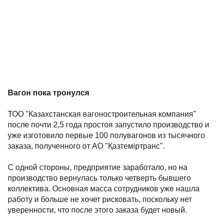
Вагон пока тронулся
ТОО "Казахстанская вагоностроительная компания"
после почти 2,5 года простоя запустило производство и
уже изготовило первые 100 полувагонов из тысячного
заказа, полученного от АО "Қазтеміртранс".
С одной стороны, предприятие заработало, но на
производство вернулась только четверть бывшего
коллектива. Основная масса сотрудников уже нашла
работу и больше не хочет рисковать, поскольку нет
уверенности, что после этого заказа будет новый.