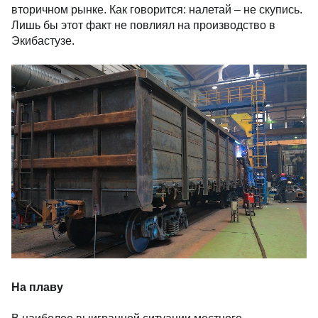
вторичном рынке. Как говорится: налетай – не скупись.
Лишь бы этот факт не повлиял на производство в
Экибастузе.
На плаву