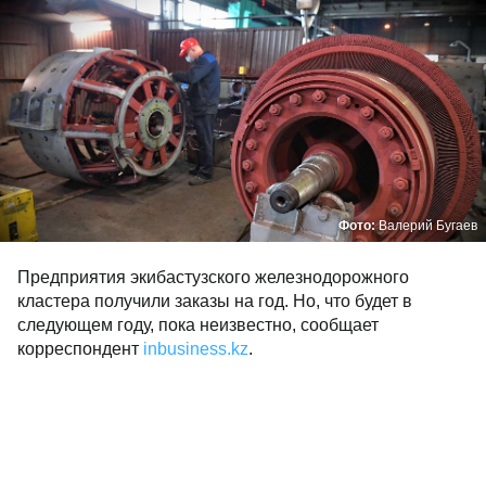
Фото:
Валерий Бугаев
Предприятия экибастузского железнодорожного
кластера получили заказы на год. Но, что будет в
следующем году, пока неизвестно, сообщает
корреспондент
inbusiness.kz
.