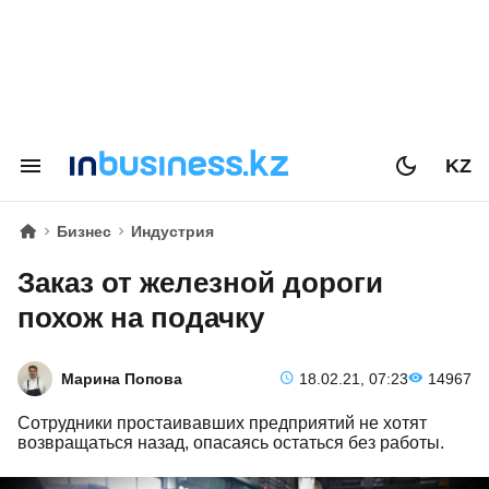
KZ
Бизнес
Индустрия
Заказ от железной дороги
похож на подачку
Марина Попова
18.02.21, 07:23
14967
Сотрудники простаивавших предприятий не хотят
возвращаться назад, опасаясь остаться без работы.