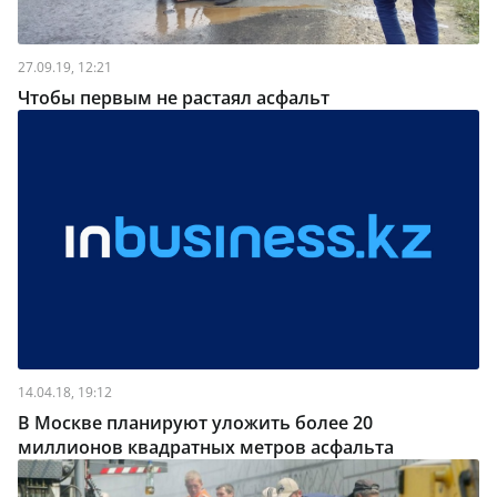
27.09.19, 12:21
Чтобы первым не растаял асфальт
14.04.18, 19:12
В Москве планируют уложить более 20
миллионов квадратных метров асфальта