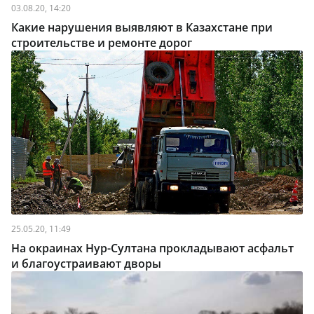
03.08.20, 14:20
Какие нарушения выявляют в Казахстане при
строительстве и ремонте дорог
25.05.20, 11:49
На окраинах Нур-Султана прокладывают асфальт
и благоустраивают дворы