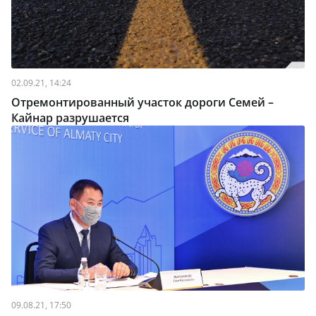
02.09.21, 14:24
Отремонтированный участок дороги Семей –
Кайнар разрушается
09.08.21, 17:50