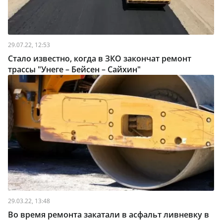
29.07.22, 12:53
Стало известно, когда в ЗКО закончат ремонт
трассы "Унеге – Бейсен – Сайхин"
29.03.22, 13:48
Во время ремонта закатали в асфальт ливневку в