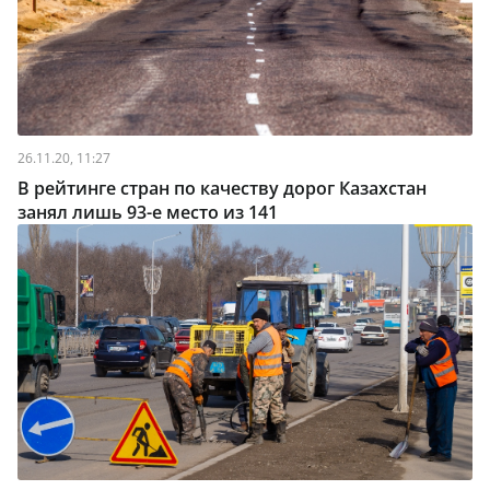
26.11.20, 11:27
В рейтинге стран по качеству дорог Казахстан
занял лишь 93-е место из 141