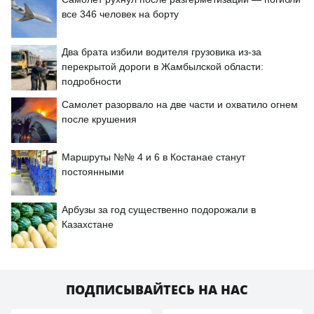
все 346 человек на борту
Два брата избили водителя грузовика из-за
перекрытой дороги в Жамбылской области:
подробности
Самолет разорвало на две части и охватило огнем
после крушения
Маршруты №№ 4 и 6 в Костанае станут
постоянными
Арбузы за год существенно подорожали в
Казахстане
ПОДПИСЫВАЙТЕСЬ НА НАС