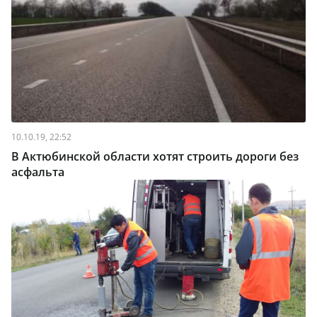
10.10.19, 22:52
В Актюбинской области хотят строить дороги без
асфальта