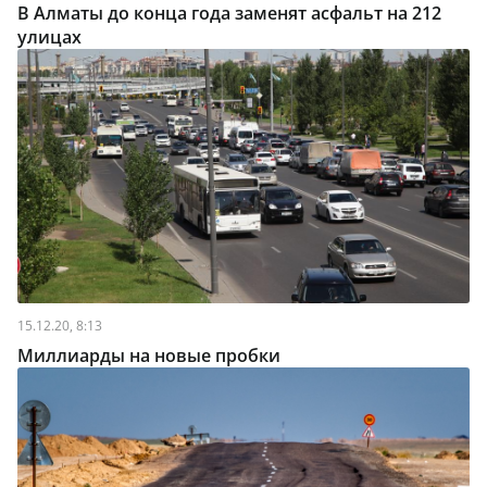
В Алматы до конца года заменят асфальт на 212
улицах
15.12.20, 8:13
Миллиарды на новые пробки