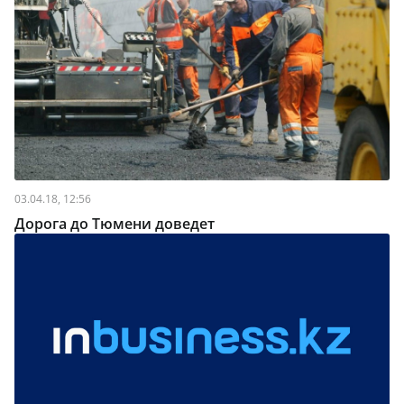
03.04.18, 12:56
Дорога до Тюмени доведет