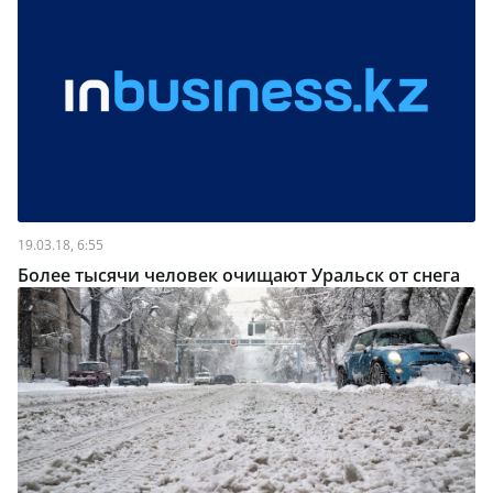
19.03.18, 6:55
Более тысячи человек очищают Уральск от снега