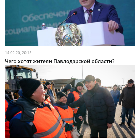
14.02.20, 20:15
Чего хотят жители Павлодарской области?