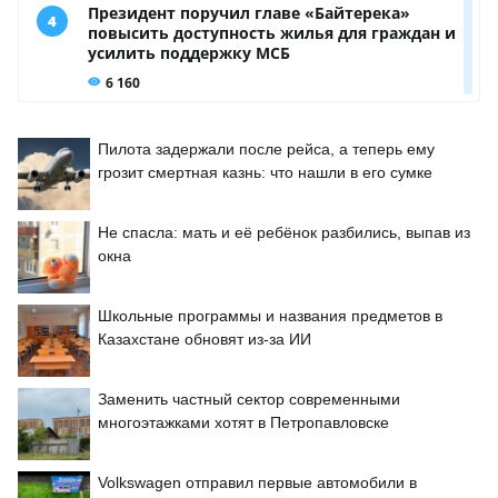
Пилота задержали после рейса, а теперь ему
грозит смертная казнь: что нашли в его сумке
Не спасла: мать и её ребёнок разбились, выпав из
окна
Школьные программы и названия предметов в
Казахстане обновят из-за ИИ
Заменить частный сектор современными
многоэтажками хотят в Петропавловске
Volkswagen отправил первые автомобили в