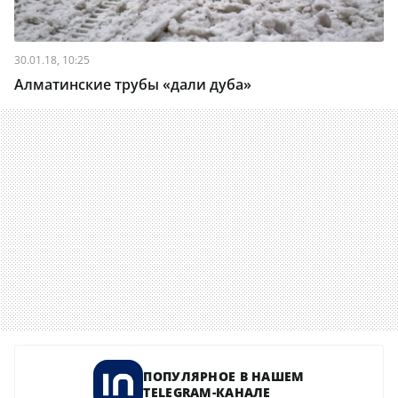
30.01.18, 10:25
Алматинские трубы «дали дуба»