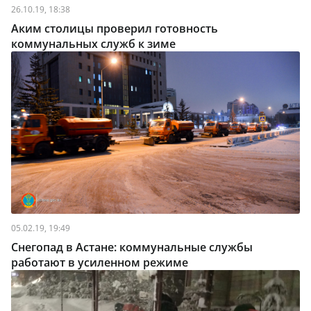
26.10.19, 18:38
Аким столицы проверил готовность
коммунальных служб к зиме
05.02.19, 19:49
Снегопад в Астане: коммунальные службы
работают в усиленном режиме