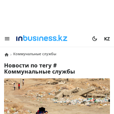
KZ
Коммунальные службы
Новости по тегу #
Коммунальные службы