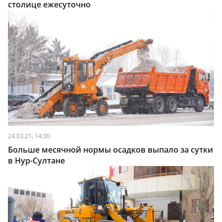
столице ежесуточно
24.03.21, 14:30
Больше месячной нормы осадков выпало за сутки
в Нур-Султане