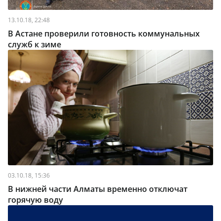
13.10.18, 22:48
В Астане проверили готовность коммунальных
служб к зиме
03.10.18, 15:36
В нижней части Алматы временно отключат
горячую воду