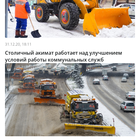
31.12.20, 18:11
Столичный акимат работает над улучшением
условий работы коммунальных служб