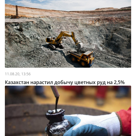
11.08.20, 13:56
Казахстан нарастил добычу цветных руд на 2,5%