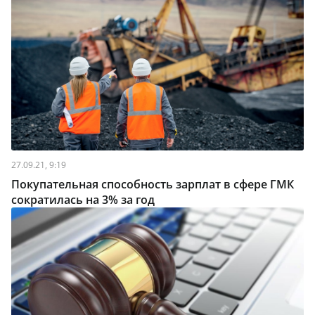
27.09.21, 9:19
Покупательная способность зарплат в сфере ГМК
сократилась на 3% за год