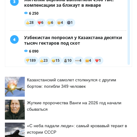
Казахстанский самолет столкнулся с другим
бортом: погибли 349 человек
Жуткие пророчества Ванги на 2026 год начали
сбываться
«С неба падали люди»: самый кровавый теракт в
истории СССР