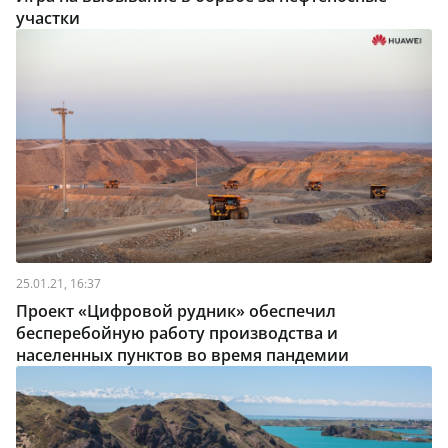
участки
25.01.21, 16:37
Проект «Цифровой рудник» обеспечил
бесперебойную работу производства и
населенных пунктов во время пандемии