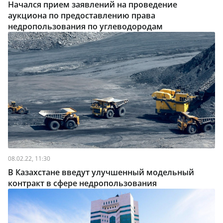
Начался прием заявлений на проведение
аукциона по предоставлению права
недропользования по углеводородам
08.02.22, 11:30
В Казахстане введут улучшенный модельный
контракт в сфере недропользования