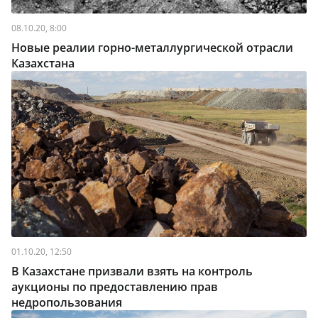
08.10.20, 8:00
Новые реалии горно-металлургической отрасли
Казахстана
01.10.20, 12:50
В Казахстане призвали взять на контроль
аукционы по предоставлению прав
недропользования