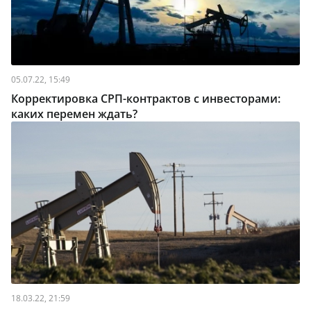
05.07.22, 15:49
Корректировка СРП-контрактов с инвесторами:
каких перемен ждать?
18.03.22, 21:59