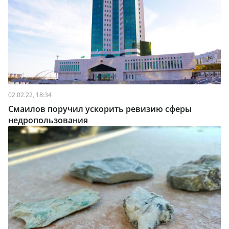
02.02.22, 18:34
Смаилов поручил ускорить ревизию сферы
недропользования