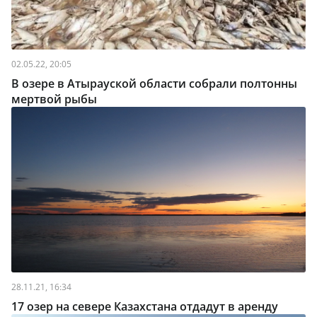
02.05.22, 20:05
В озере в Атырауской области собрали полтонны
мертвой рыбы
28.11.21, 16:34
17 озер на севере Казахстана отдадут в аренду