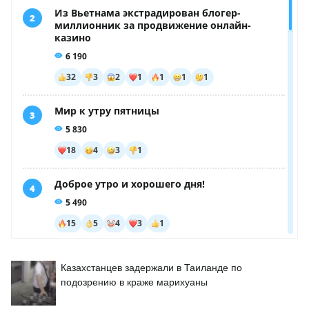
Казахстанцев задержали в Таиланде по
подозрению в краже марихуаны