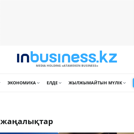
MEDIA HOLDING «ATAMEKЕN BUSINESS»
ЭКОНОМИКА
ЕЛДЕ
ЖЫЛЖЫМАЙТЫН МҮЛІК
 жаңалықтар