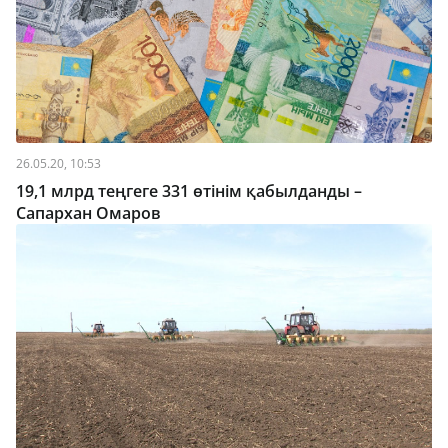
26.05.20, 10:53
19,1 млрд теңгеге 331 өтінім қабылданды –
Сапархан Омаров