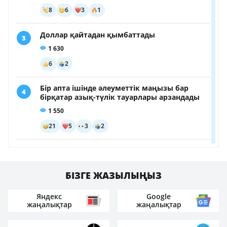
БІЗГЕ ЖАЗЫЛЫҢЫЗ
Яндекс
Google
жаңалықтар
жаңалықтар