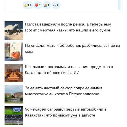
Пилота задержали после рейса, а теперь ему
грозит смертная казнь: что нашли в его сумке
Не спасла: мать и её ребёнок разбились, выпав из
окна
Школьные программы и названия предметов в
Казахстане обновят из-за ИИ
Заменить частный сектор современными
многоэтажками хотят в Петропавловске
Volkswagen отправил первые автомобили в
Казахстан: что привезут уже в августе