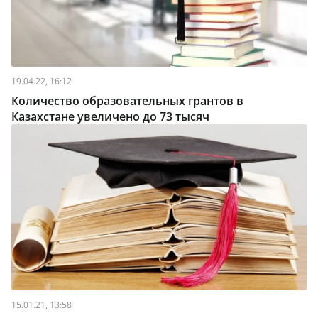
19.04.22, 16:12
Количество образовательных грантов в
Казахстане увеличено до 73 тысяч
15.01.21, 13:58