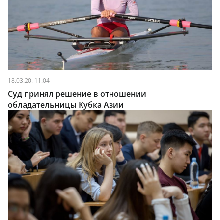
18.03.20, 11:04
Суд принял решение в отношении
обладательницы Кубка Азии