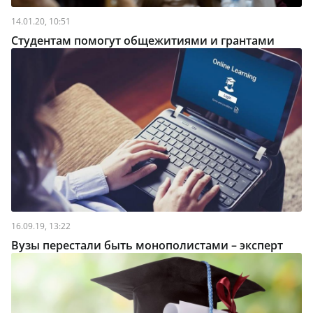
14.01.20, 10:51
Студентам помогут общежитиями и грантами
16.09.19, 13:22
Вузы перестали быть монополистами – эксперт