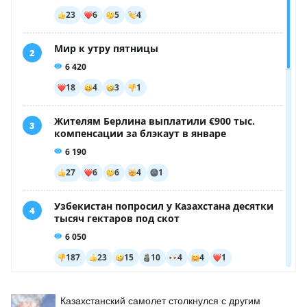
Казахстанский самолет столкнулся с другим