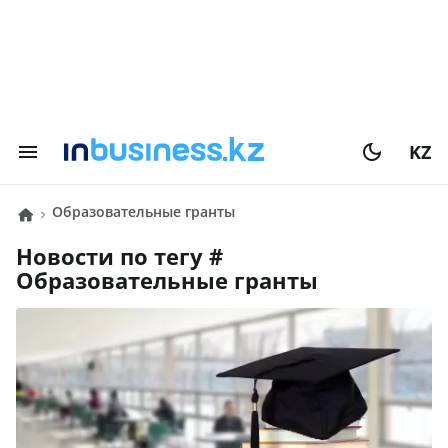
KZ
Образовательные гранты
Новости по тегу #
Образовательные гранты