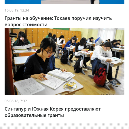
16.08.19, 13:34
Гранты на обучение: Токаев поручил изучить
вопрос стоимости
06.08.18, 7:32
Сингапур и Южная Корея предоставляют
образовательные гранты