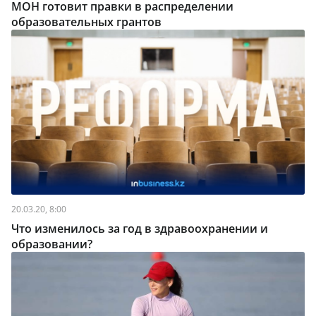
МОН готовит правки в распределении
образовательных грантов
20.03.20, 8:00
Что изменилось за год в здравоохранении и
образовании?