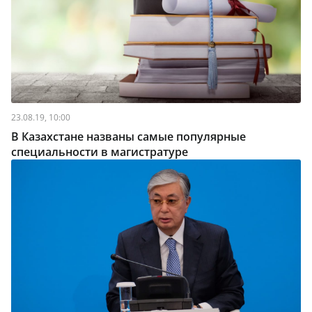
23.08.19, 10:00
В Казахстане названы самые популярные
специальности в магистратуре