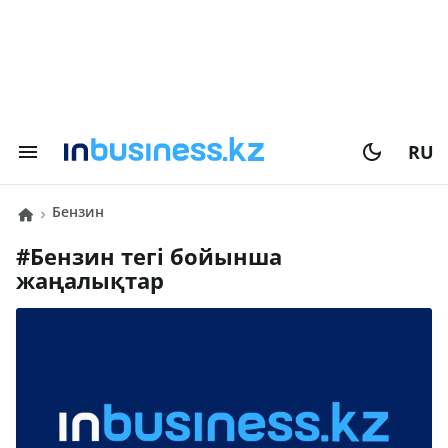
RU
бензин
#
бензин
тегі бойынша
жаңалықтар