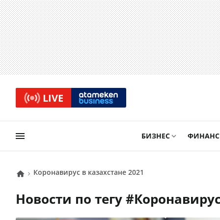
LIVE
БИЗНЕС
ФИНАН
коронавирус в казахстане 2021
Новости по тегу #
коронавирус