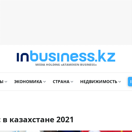
MEDIA HOLDING «ATAMEKЕN BUSINESS»
СЫ
ЭКОНОМИКА
СТРАНА
НЕДВИЖИМОСТЬ
 в казахстане 2021