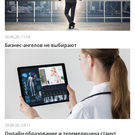
30.06.20, 11:05
Бизнес-ангелов не выбирают
29.06.20, 23:11
Онлайн-образование и телемедицина станут