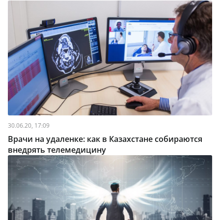
30.06.20, 17:09
Врачи на удаленке: как в Казахстане собираются
внедрять телемедицину