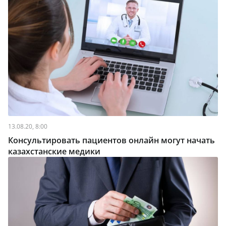
13.08.20, 8:00
Консультировать пациентов онлайн могут начать
казахстанские медики