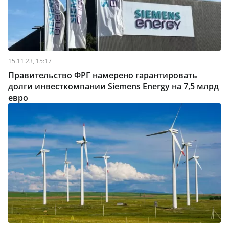
15.11.23, 15:17
Правительство ФРГ намерено гарантировать
долги инвесткомпании Siemens Energy на 7,5 млрд
евро