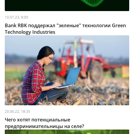
10.01.23, 9:00
Bank RBK поддержал "зеленые" технологии Green
Technology Industries
20.06.22, 18:35
Чего хотят потенциальные
предпринимательницы на селе?