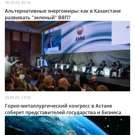
16.10.23, 20:14
Альтернативные энергомиры: как в Казахстане
развивать "зеленый" ВВП?
25.05.23, 13:32
Горно-металлургический конгресс в Астане
соберет представителей государства и бизнеса