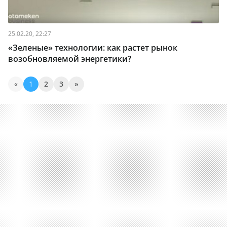
25.02.20, 22:27
«Зеленые» технологии: как растет рынок
возобновляемой энергетики?
«
1
2
3
»