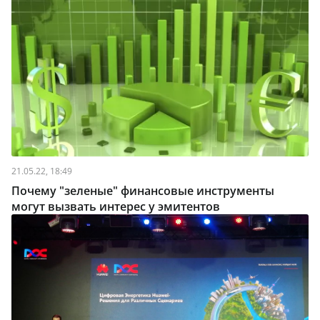
21.05.22, 18:49
Почему "зеленые" финансовые инструменты
могут вызвать интерес у эмитентов