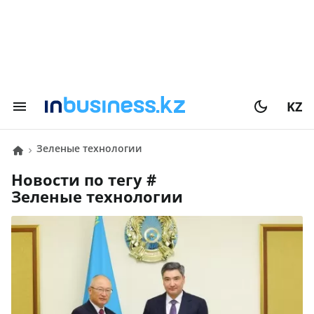
KZ
зеленые технологии
Новости по тегу #
зеленые технологии