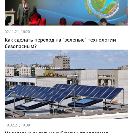
02.11.21, 16:20
Как сделать переход на "зеленые" технологии
безопасным?
18.02.21, 10:39