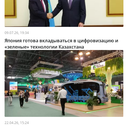
09.07.26, 19:34
Япония готова вкладываться в цифровизацию и
«зеленые» технологии Казахстана
22.04.26, 15:24