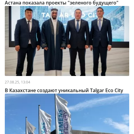
Астана показала проекты "зеленого будущего"
27.08.25, 13:04
В Казахстане создают уникальный Talgar Eco City