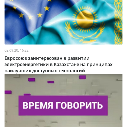
02.09.20, 16:22
Евросоюз заинтересован в развитии
электроэнергетики в Казахстане на принципах
наилучших доступных технологий