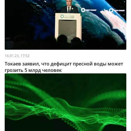
16.01.23, 17:52
Токаев заявил, что дефицит пресной воды может
грозить 5 млрд человек