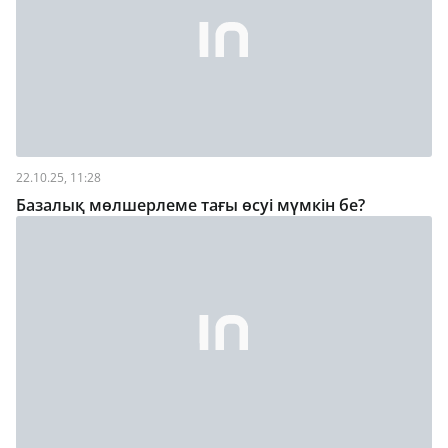
22.10.25, 11:28
Базалық мөлшерлеме тағы өсуі мүмкін бе?