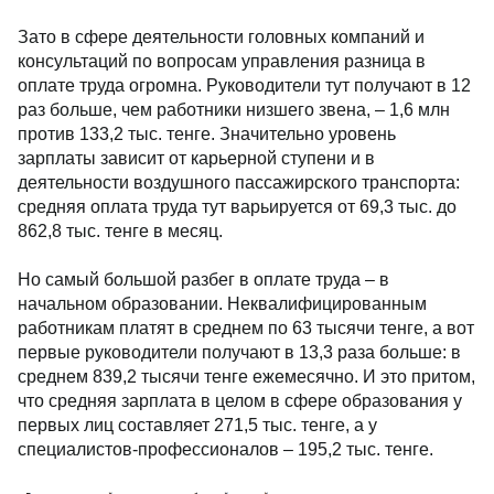
Зато в сфере деятельности головных компаний и
консультаций по вопросам управления разница в
оплате труда огромна. Руководители тут получают в 12
раз больше, чем работники низшего звена, – 1,6 млн
против 133,2 тыс. тенге. Значительно уровень
зарплаты зависит от карьерной ступени и в
деятельности воздушного пассажирского транспорта:
средняя оплата труда тут варьируется от 69,3 тыс. до
862,8 тыс. тенге в месяц.
Но самый большой разбег в оплате труда – в
начальном образовании. Неквалифицированным
работникам платят в среднем по 63 тысячи тенге, а вот
первые руководители получают в 13,3 раза больше: в
среднем 839,2 тысячи тенге ежемесячно. И это притом,
что средняя зарплата в целом в сфере образования у
первых лиц составляет 271,5 тыс. тенге, а у
специалистов-профессионалов – 195,2 тыс. тенге.