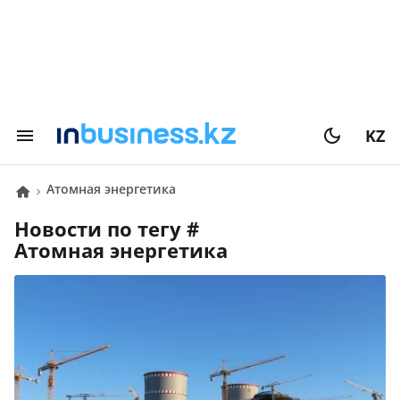
KZ
Атомная энергетика
Новости по тегу #
Атомная энергетика