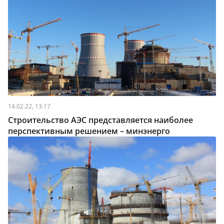
14.02.22, 13:17
Строительство АЭС представляется наиболее
перспективным решением – минэнерго