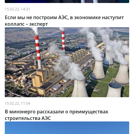
15.02.22, 14:31
Если мы не построим АЭС, в экономике наступит
коллапс – эксперт
15.02.22, 11:54
В минэнерго рассказали о преимуществах
строительства АЭС