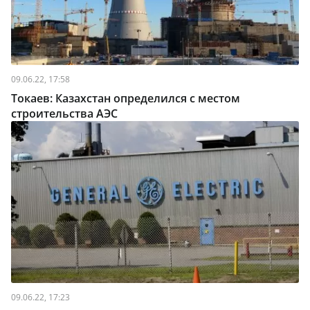
09.06.22, 17:58
Токаев: Казахстан определился с местом
строительства АЭС
09.06.22, 17:23