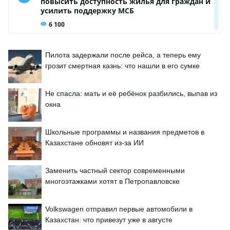
Пилота задержали после рейса, а теперь ему
грозит смертная казнь: что нашли в его сумке
Не спасла: мать и её ребёнок разбились, выпав из
окна
Школьные программы и названия предметов в
Казахстане обновят из-за ИИ
Заменить частный сектор современными
многоэтажками хотят в Петропавловске
Volkswagen отправил первые автомобили в
Казахстан: что привезут уже в августе