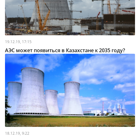
19.12.19, 17:15
АЭС может появиться в Казахстане к 2035 году?
18.12.19, 9:22