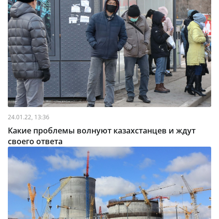
24.01.22, 13:36
Какие проблемы волнуют казахстанцев и ждут
своего ответа