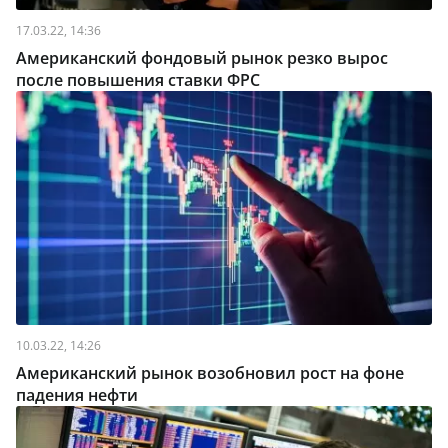
17.03.22, 14:36
Американский фондовый рынок резко вырос
после повышения ставки ФРС
10.03.22, 14:26
Американский рынок возобновил рост на фоне
падения нефти