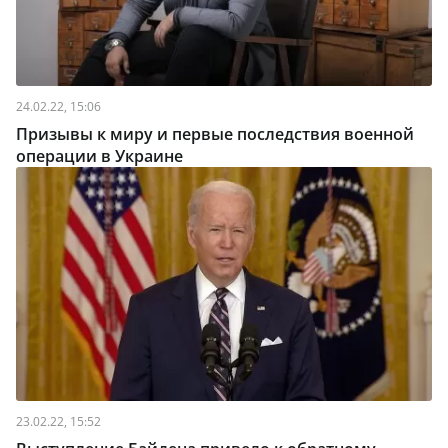
24.02.22, 15:06
Призывы к миру и первые последствия военной
операции в Украине
23.02.22, 15:52