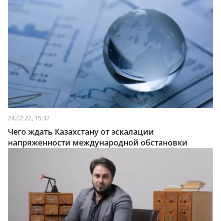
24.02.22, 15:32
Чего ждать Казахстану от эскалации
напряженности международной обстановки