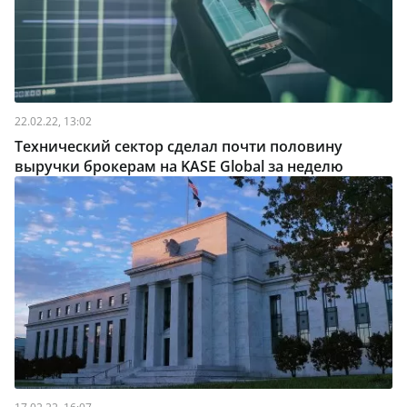
22.02.22, 13:02
Технический сектор сделал почти половину
выручки брокерам на KASE Global за неделю