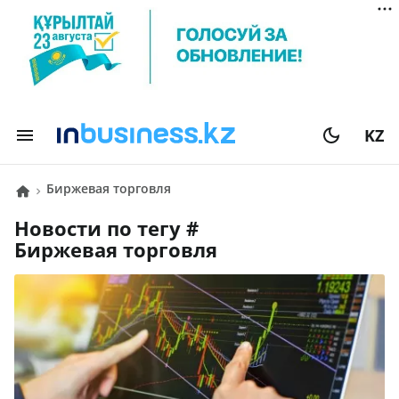
KZ
биржевая торговля
Новости по тегу #
биржевая торговля