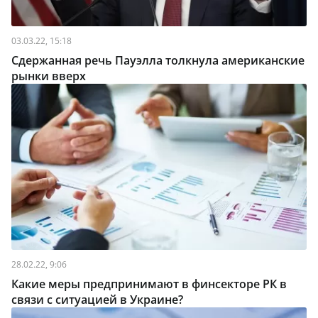
03.03.22, 15:18
Сдержанная речь Пауэлла толкнула американские
рынки вверх
28.02.22, 9:06
Какие меры предпринимают в финсекторе РК в
связи с ситуацией в Украине?