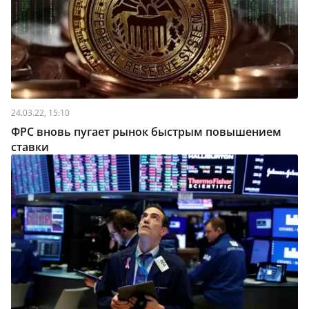
24.03.22, 15:10
ФРС вновь пугает рынок быстрым повышением
ставки