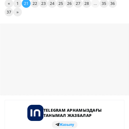
«
1
21
22
23
24
25
26
27
28
...
35
36
37
»