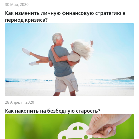
30 Мая, 2020
Как изменить личную финансовую стратегию в
период кризиса?
28 Апреля, 2020
Как накопить на безбедную старость?