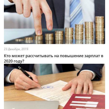
23 Декабря, 2019
Кто может рассчитывать на повышение зарплат в
2020 году?