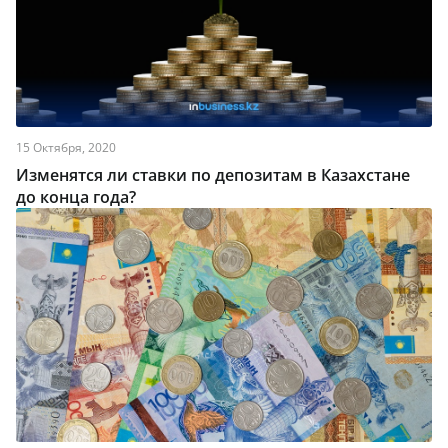
15 Октября, 2020
Изменятся ли ставки по депозитам в Казахстане
до конца года?