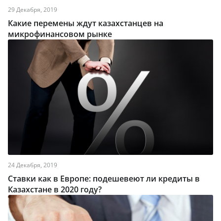
29 Декабря, 2019
Какие перемены ждут казахстанцев на
микрофинансовом рынке
24 Декабря, 2019
Ставки как в Европе: подешевеют ли кредиты в
Казахстане в 2020 году?