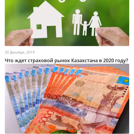
30 Декабря, 2019
Что ждет страховой рынок Казахстана в 2020 году?