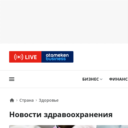
LIVE
БИЗНЕС
ФИНАН
Страна
Здоровье
Новости здравоохранения