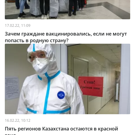
17.02.22, 11:09
Зачем граждане вакцинировались, если не могут
попасть в родную страну?
16.02.22, 10:12
Пять регионов Казахстана остаются в красной