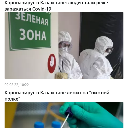
Коронавирус в Казахстане: люди стали реже
заражаться Covid-19
02.03.22, 10:22
Коронавирус в Казахстане лежит на "нижней
полке"