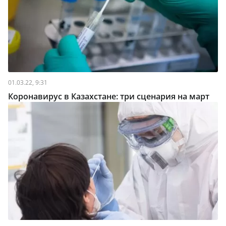
01.03.22, 9:31
Коронавирус в Казахстане: три сценария на март