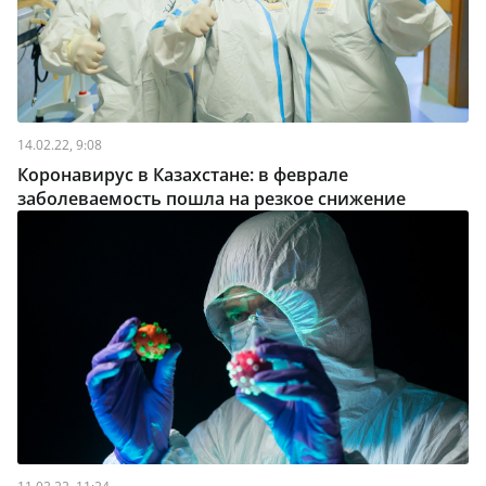
14.02.22, 9:08
Коронавирус в Казахстане: в феврале
заболеваемость пошла на резкое снижение