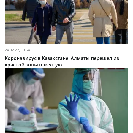
24.02.22, 10:54
Коронавирус в Казахстане: Алматы перешел из
красной зоны в желтую