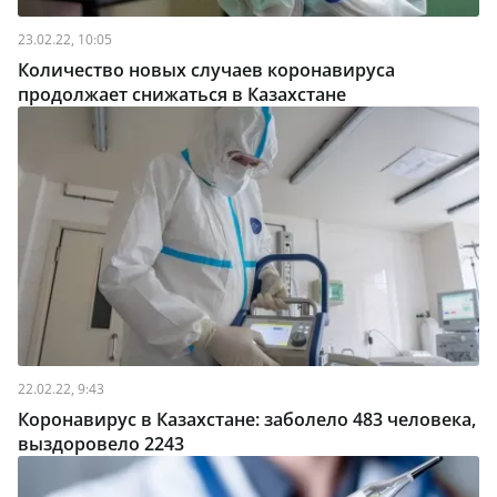
23.02.22, 10:05
Количество новых случаев коронавируса
продолжает снижаться в Казахстане
22.02.22, 9:43
Коронавирус в Казахстане: заболело 483 человека,
выздоровело 2243