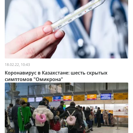
18.02.22, 10:43
Коронавирус в Казахстане: шесть скрытых
симптомов "Омикрона"