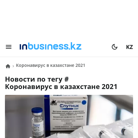
KZ
коронавирус в казахстане 2021
Новости по тегу #
коронавирус в казахстане 2021